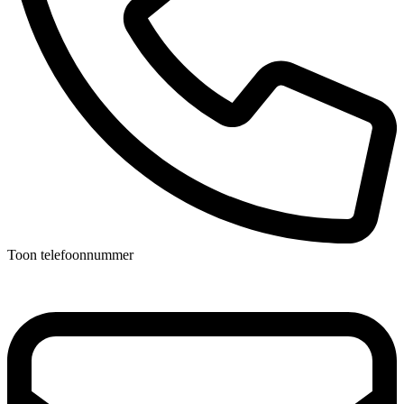
Toon telefoonnummer