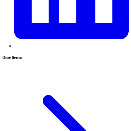
Onze fietsen