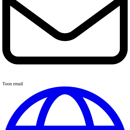
Toon email