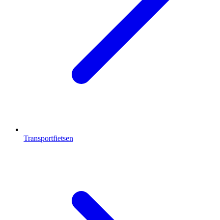
Transportfietsen