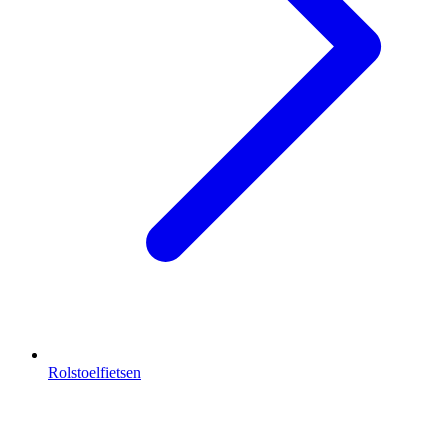
Rolstoelfietsen