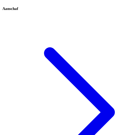
Aanschaf