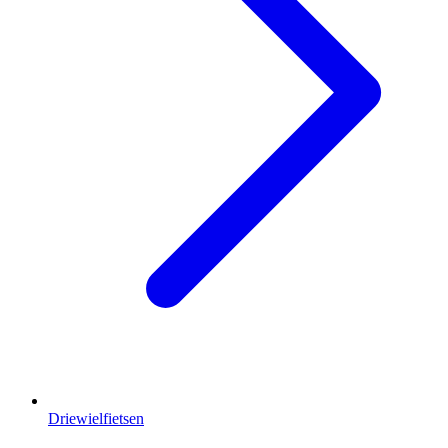
Driewielfietsen