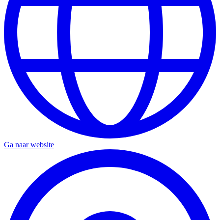
Ga naar website