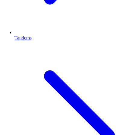
Tandems