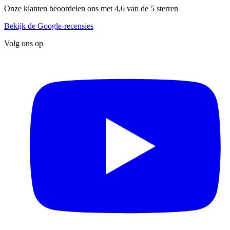
Onze klanten beoordelen ons met 4,6 van de 5 sterren
Bekijk de Google-recensies
Volg ons op