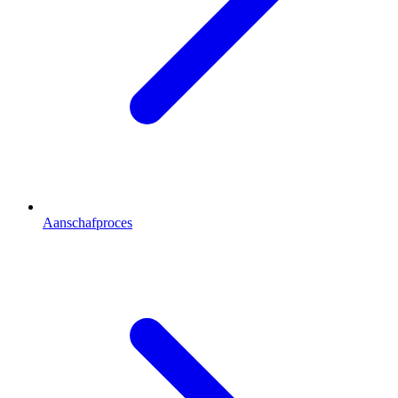
Aanschafproces