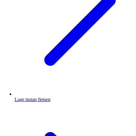
Lage instap fietsen