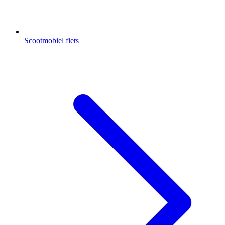
Scootmobiel fiets