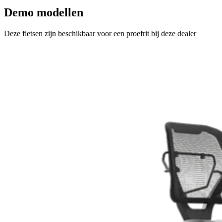
Demo modellen
Deze fietsen zijn beschikbaar voor een proefrit bij deze dealer