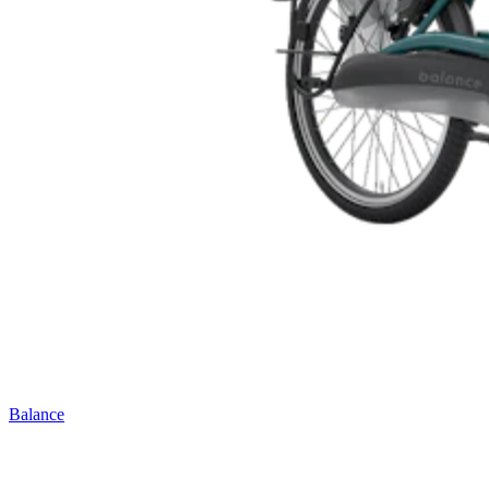
Balance