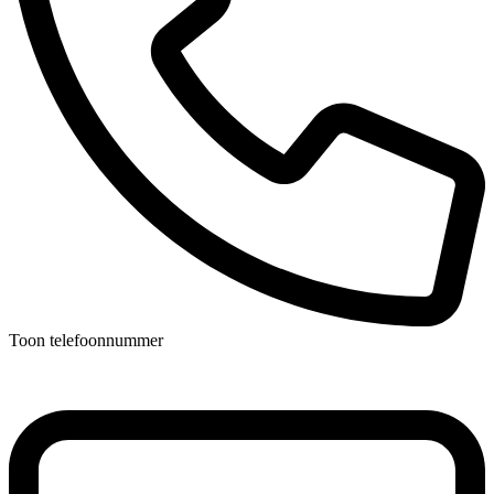
Toon telefoonnummer