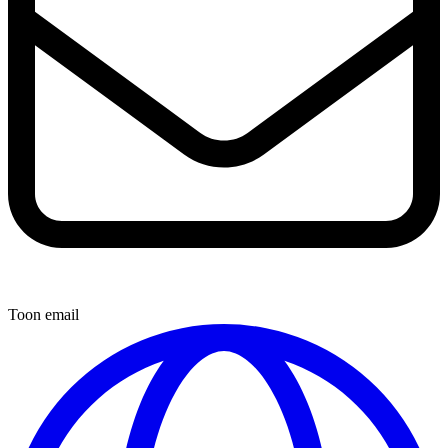
Toon email