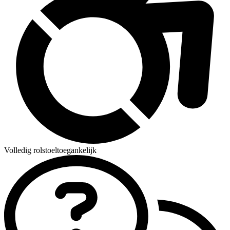
Volledig rolstoeltoegankelijk