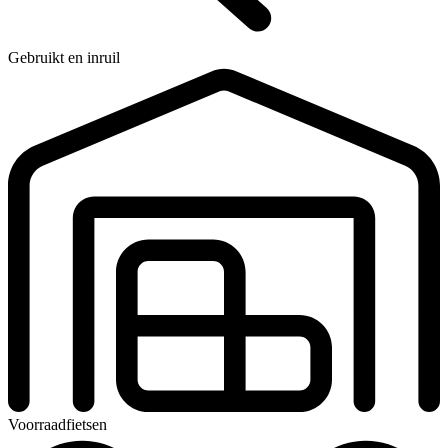
Gebruikt en inruil
Voorraadfietsen