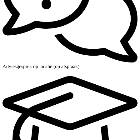
Adviesgesprek op locatie (op afspraak)