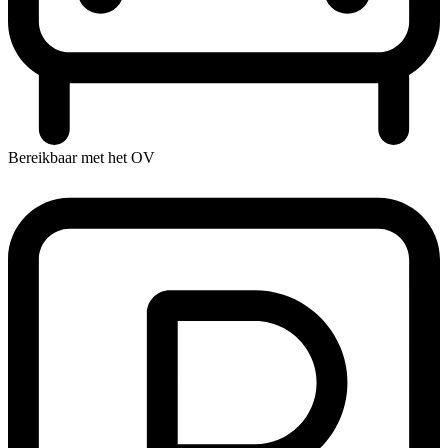
Bereikbaar met het OV