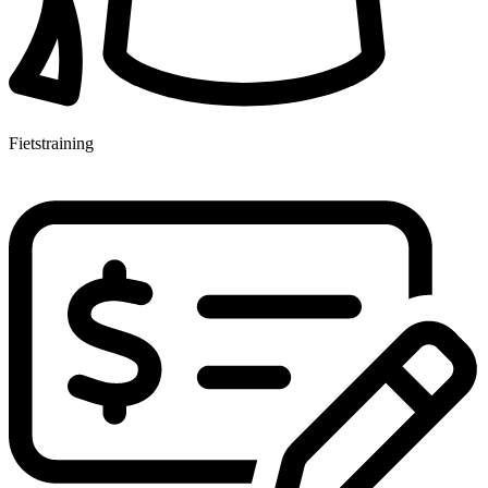
Fietstraining