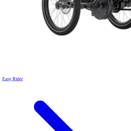
Easy Rider