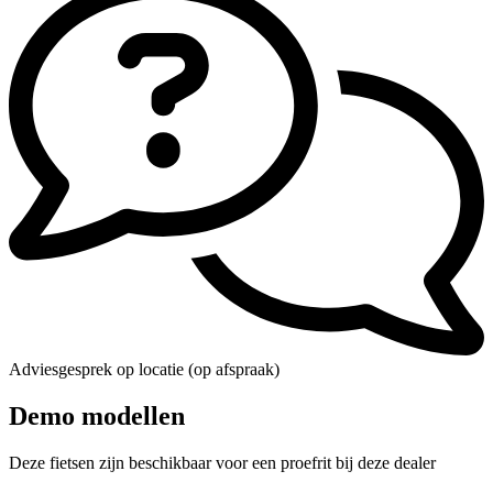
Adviesgesprek op locatie (op afspraak)
Demo modellen
Deze fietsen zijn beschikbaar voor een proefrit bij deze dealer