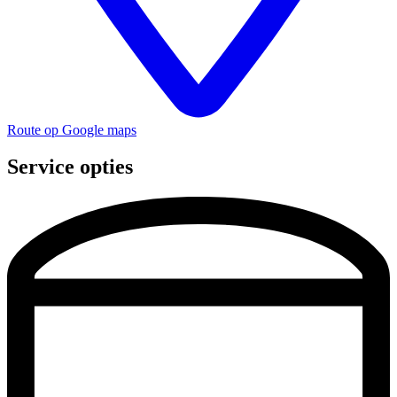
Route op Google maps
Service opties