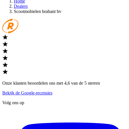
Home
Dealers
Scootmobielen brabant bv
Onze klanten beoordelen ons met 4,6 van de 5 sterren
Bekijk de Google-recensies
Volg ons op