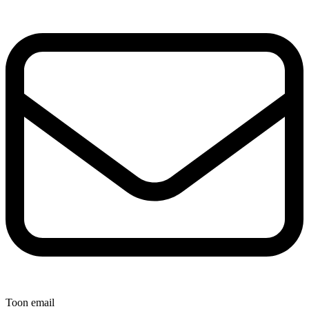
Toon email