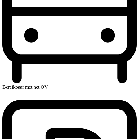
Bereikbaar met het OV