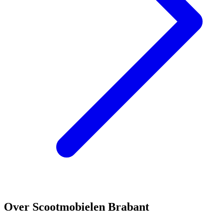
Over Scootmobielen Brabant