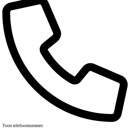
Toon telefoonnummer