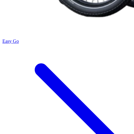
Easy Go