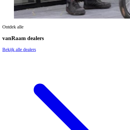
Ontdek alle
vanRaam dealers
Bekijk alle dealers