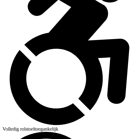
Volledig rolstoeltoegankelijk