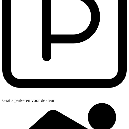
Gratis parkeren voor de deur