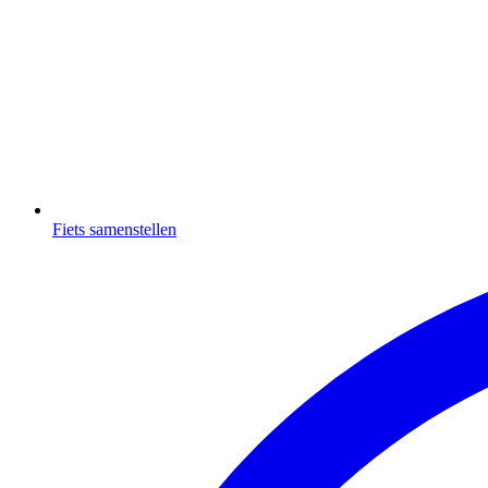
Fiets samenstellen