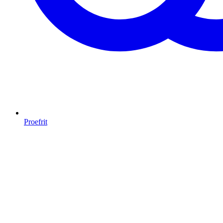
Proefrit