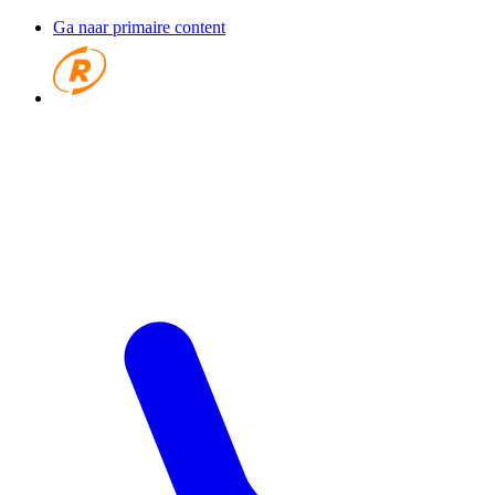
Ga naar primaire content