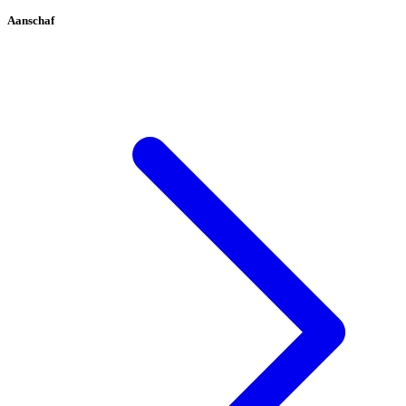
Aanschaf