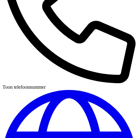
Toon telefoonnummer