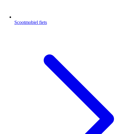
Scootmobiel fiets