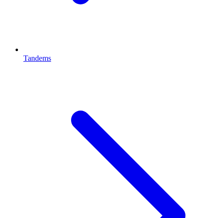
Tandems