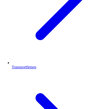
Transportfietsen