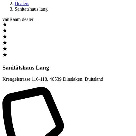
Dealers
Sanitatshaus lang
vanRaam dealer
Sanitätshaus Lang
Krengelstrasse 116-118
,
46539 Dinslaken
,
Duitsland