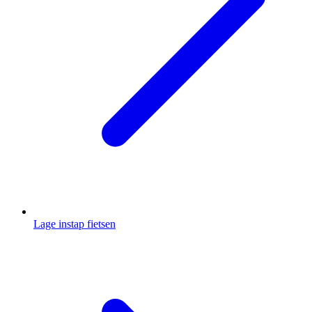
Lage instap fietsen