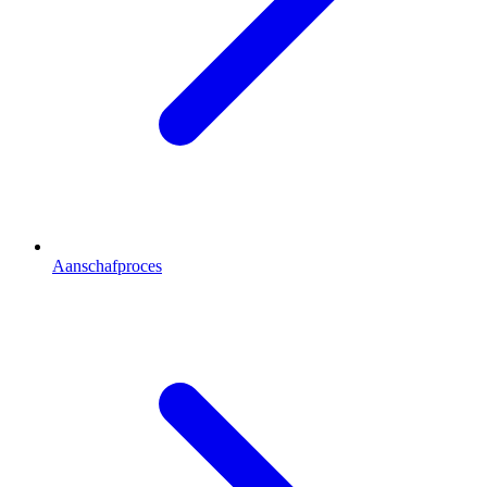
Aanschafproces