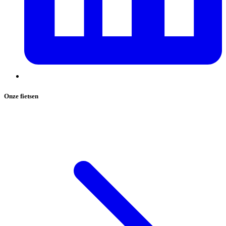
Onze fietsen