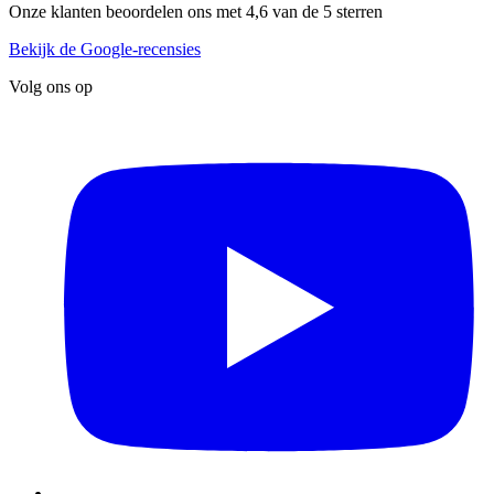
Onze klanten beoordelen ons met 4,6 van de 5 sterren
Bekijk de Google-recensies
Volg ons op