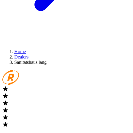
Home
Dealers
Sanitatshaus lang