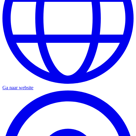
Ga naar website