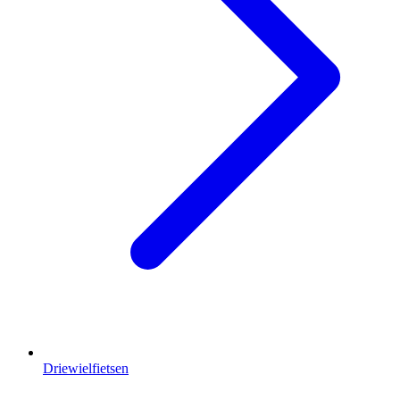
Driewielfietsen