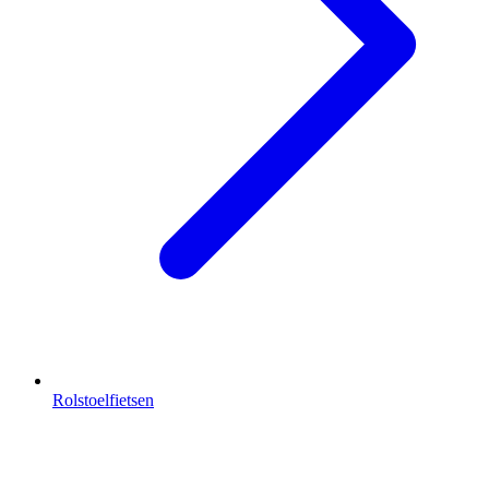
Rolstoelfietsen