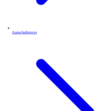
Aanschafproces