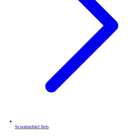
Scootmobiel fiets