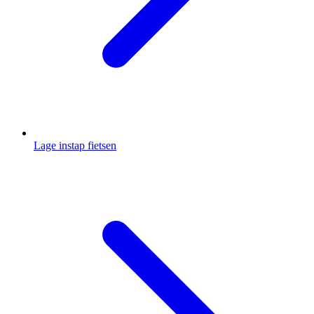
Lage instap fietsen