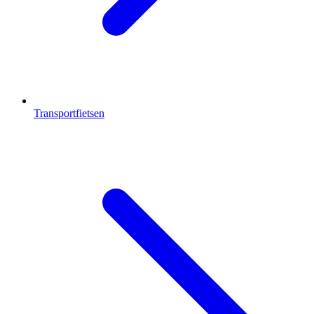
Transportfietsen