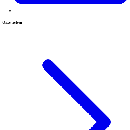
Onze fietsen