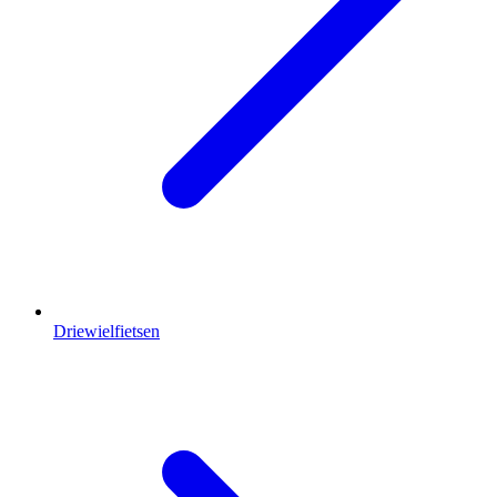
Driewielfietsen