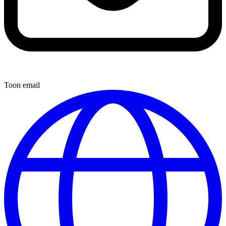
Toon email