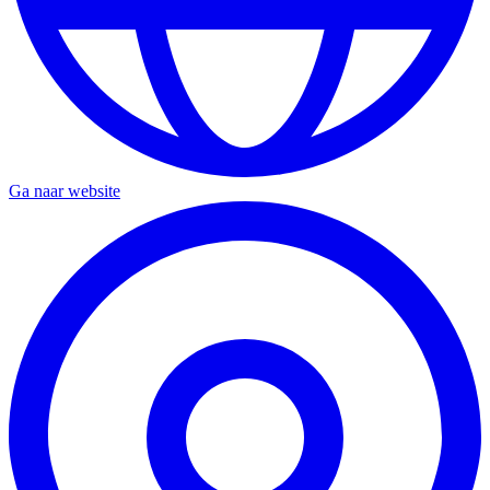
Ga naar website