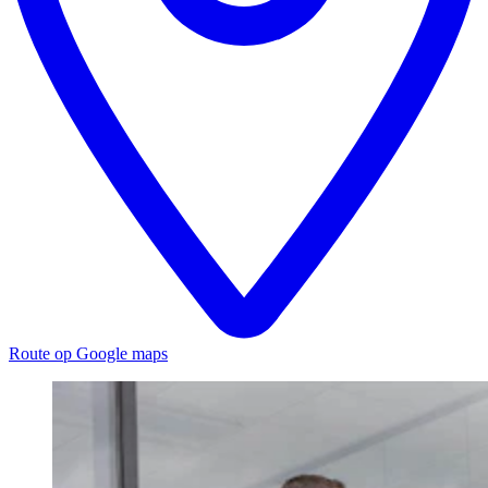
Route op Google maps