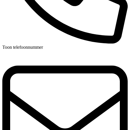
Toon telefoonnummer