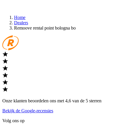
Home
Dealers
Remoove rental point bologna bo
Onze klanten beoordelen ons met 4,6 van de 5 sterren
Bekijk de Google-recensies
Volg ons op