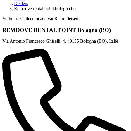
Dealers
Remoove rental point bologna bo
Verhuur- / uitleenlocatie vanRaam fietsen
REMOOVE RENTAL POINT Bologna (BO)
Via Antonio Francesco Ghiselli, 4
,
40135 Bologna (BO)
,
Italië