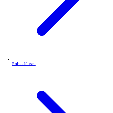
Rolstoelfietsen