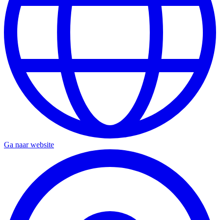
Ga naar website