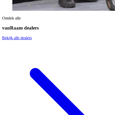
Ontdek alle
vanRaam dealers
Bekijk alle dealers