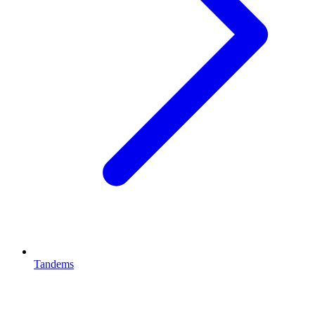
Tandems