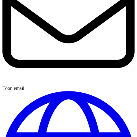
Toon email