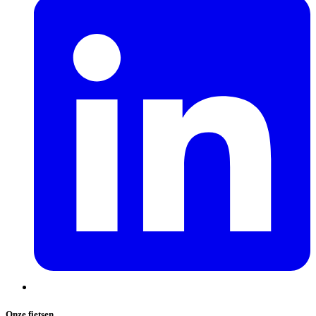
Onze fietsen