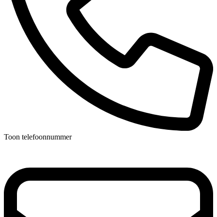
Toon telefoonnummer