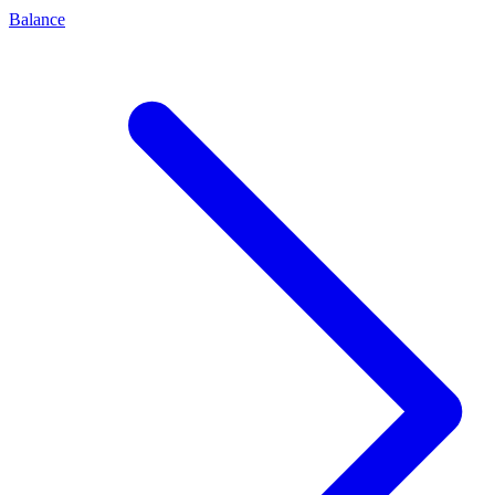
Balance