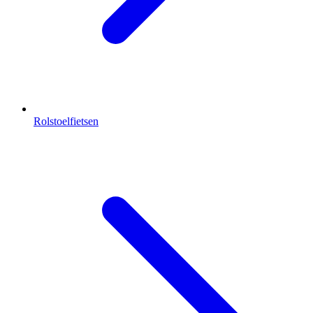
Rolstoelfietsen