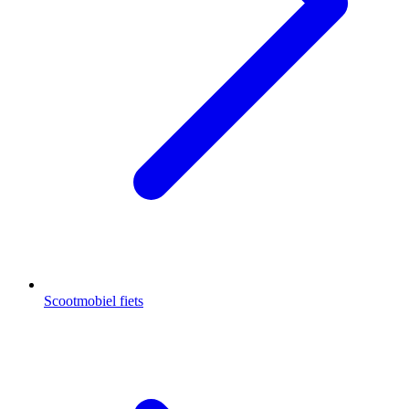
Scootmobiel fiets