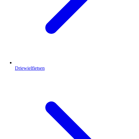
Driewielfietsen