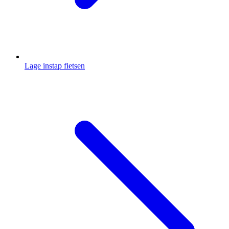
Lage instap fietsen