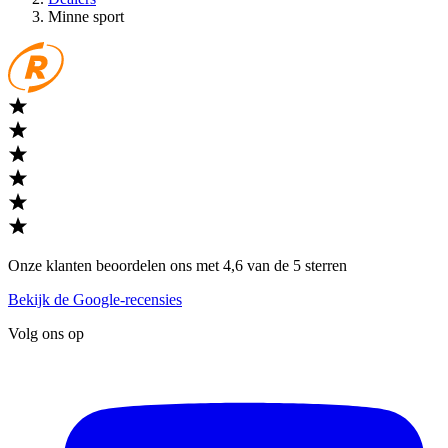
Minne sport
Onze klanten beoordelen ons met 4,6 van de 5 sterren
Bekijk de Google-recensies
Volg ons op