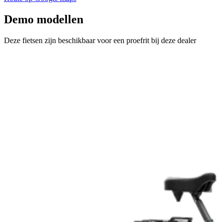
Demo modellen
Deze fietsen zijn beschikbaar voor een proefrit bij deze dealer