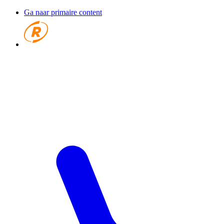
Ga naar primaire content