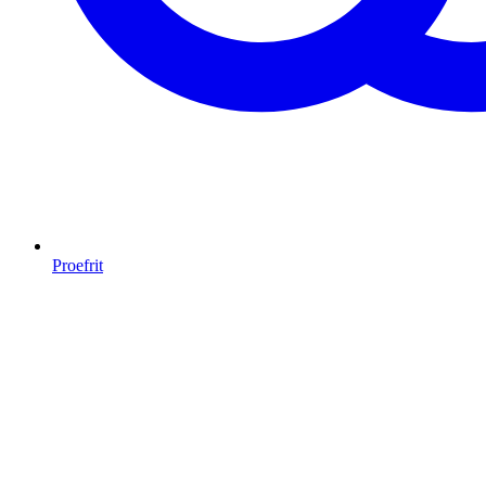
Proefrit