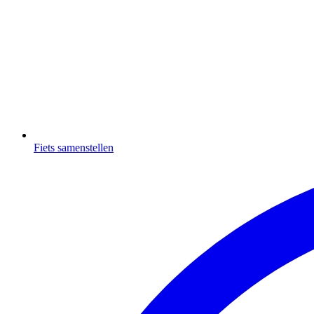
Fiets samenstellen