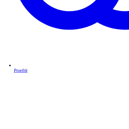
Proefrit