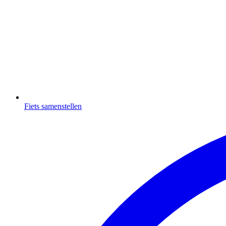
Fiets samenstellen