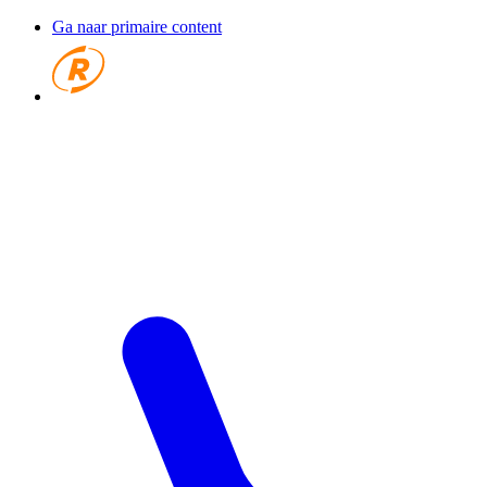
Ga naar primaire content