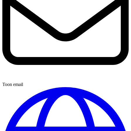
Toon email