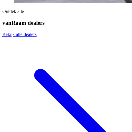
Ontdek alle
vanRaam dealers
Bekijk alle dealers