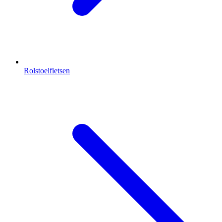
Rolstoelfietsen