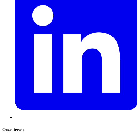
Onze fietsen