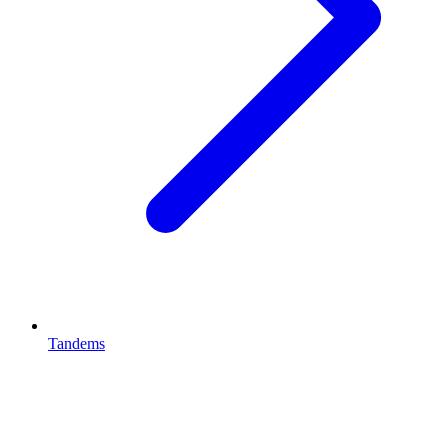
Tandems