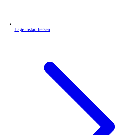
Lage instap fietsen