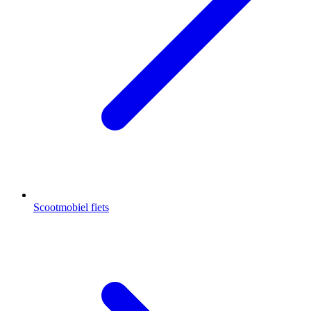
Scootmobiel fiets