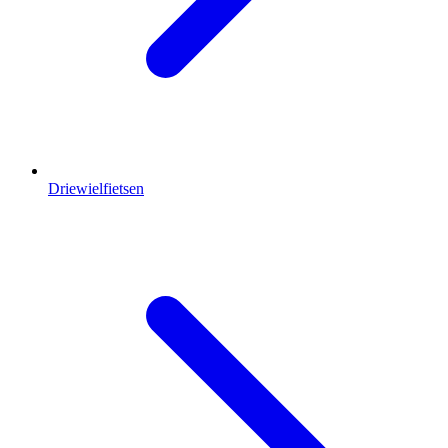
Driewielfietsen