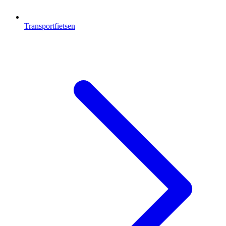
Transportfietsen