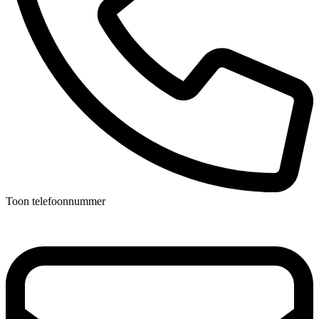
Toon telefoonnummer