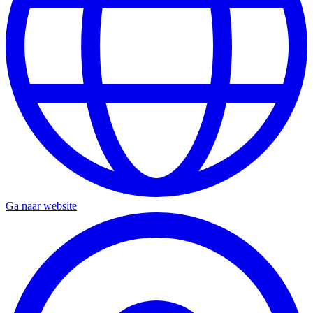
Ga naar website