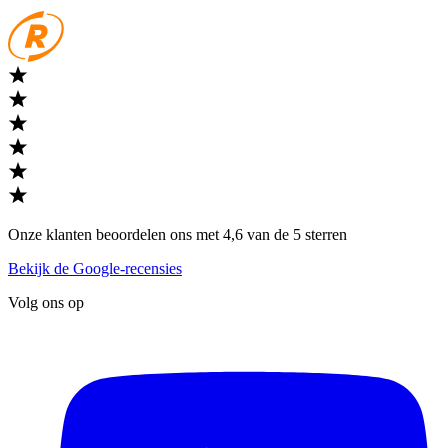
Onze klanten beoordelen ons met 4,6 van de 5 sterren
Bekijk de Google-recensies
Volg ons op