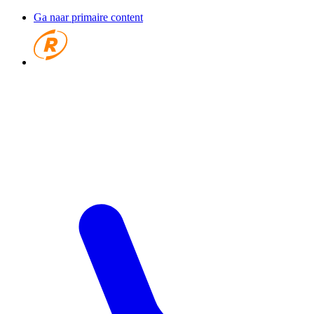
Ga naar primaire content