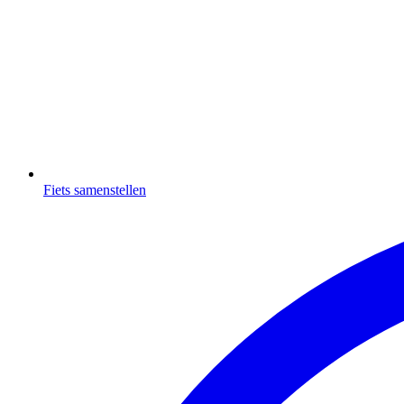
Fiets samenstellen