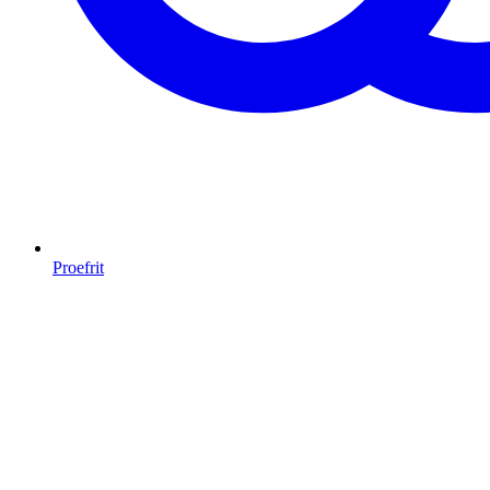
Proefrit