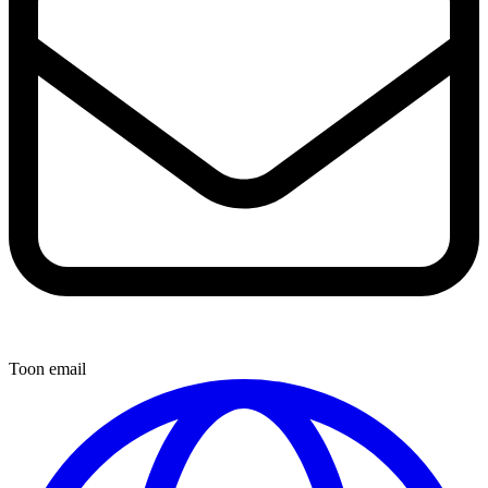
Toon email