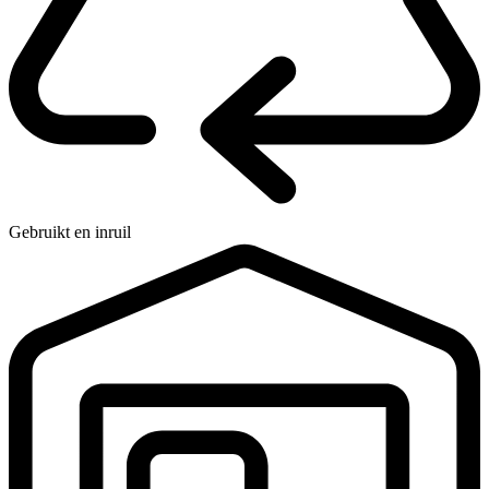
Gebruikt en inruil