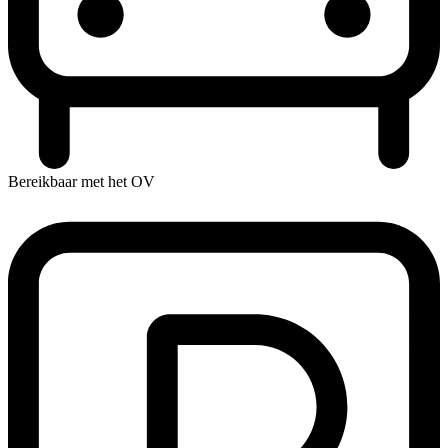
Bereikbaar met het OV