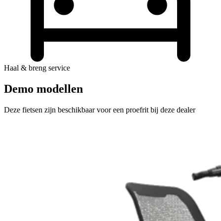
Haal & breng service
Demo modellen
Deze fietsen zijn beschikbaar voor een proefrit bij deze dealer