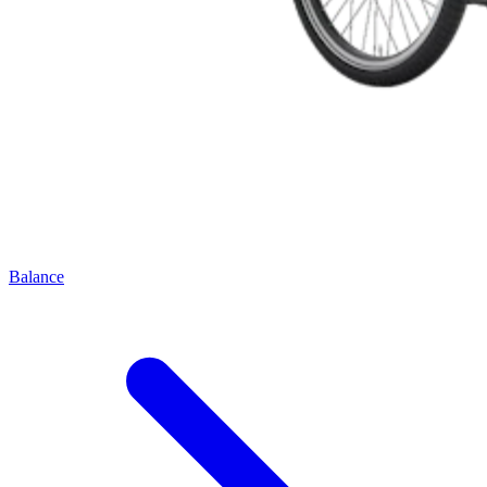
Balance