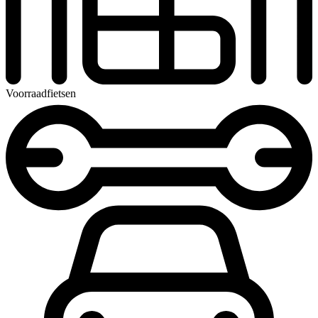
Voorraadfietsen