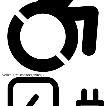
Volledig rolstoeltoegankelijk