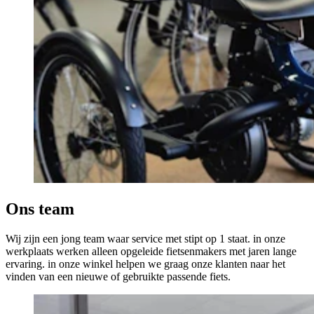
Ons team
Wij zijn een jong team waar service met stipt op 1 staat. in onze
werkplaats werken alleen opgeleide fietsenmakers met jaren lange
ervaring. in onze winkel helpen we graag onze klanten naar het
vinden van een nieuwe of gebruikte passende fiets.