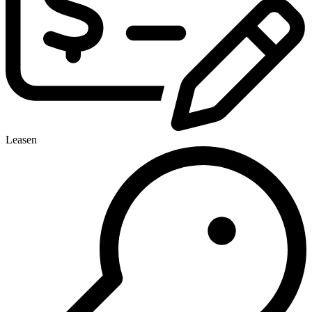
Leasen