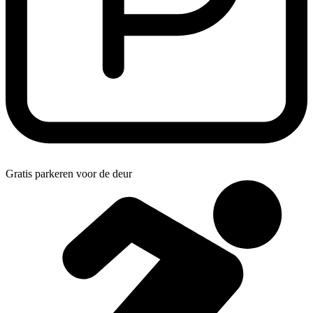
Gratis parkeren voor de deur