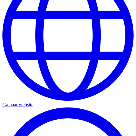
Ga naar website