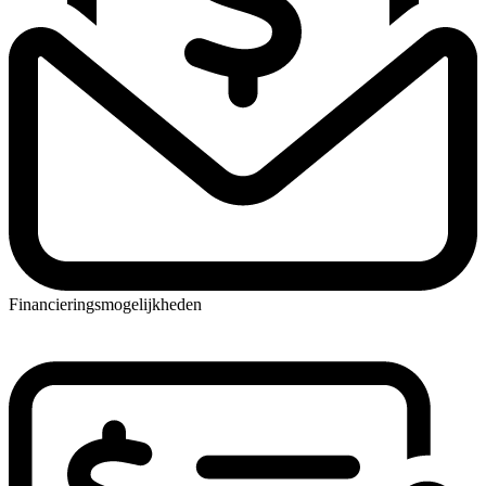
Financieringsmogelijkheden