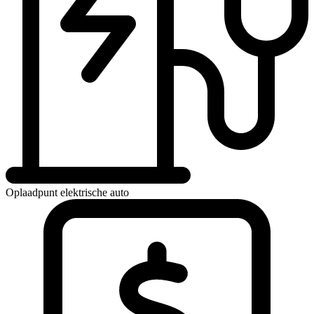
Oplaadpunt elektrische auto