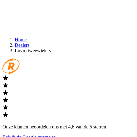
Home
Dealers
Luvro tweewielers
Onze klanten beoordelen ons met 4,6 van de 5 sterren