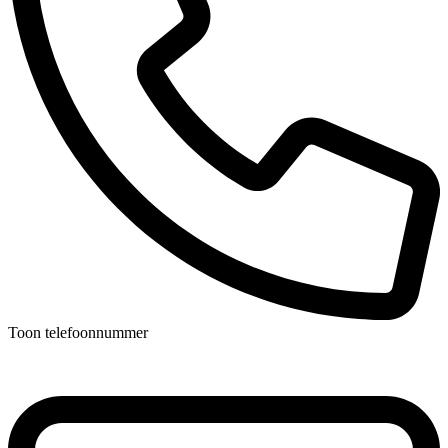
Toon telefoonnummer