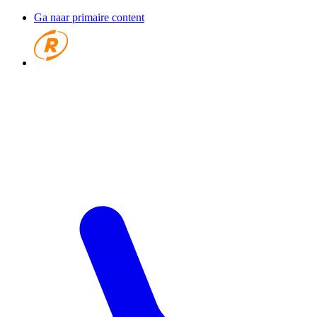
Ga naar primaire content