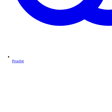
Proefrit