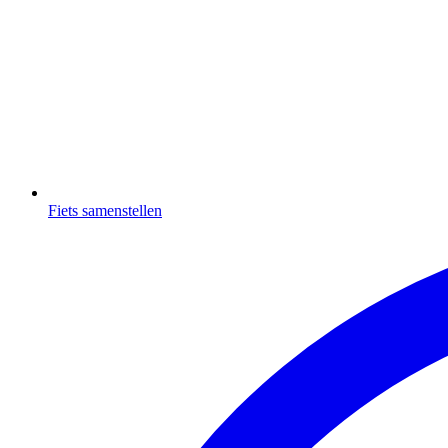
Fiets samenstellen