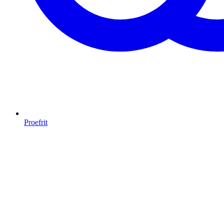
Proefrit