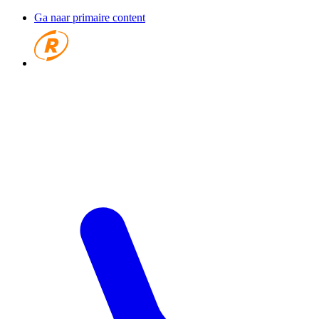
Ga naar primaire content