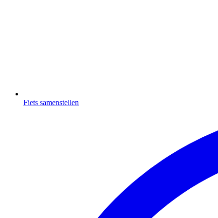
Fiets samenstellen