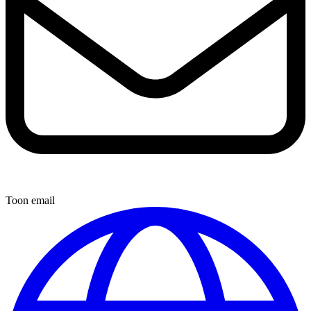
Toon email