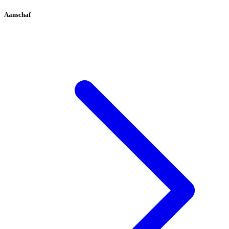
Aanschaf