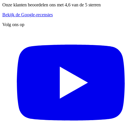
Onze klanten beoordelen ons met 4,6 van de 5 sterren
Bekijk de Google-recensies
Volg ons op