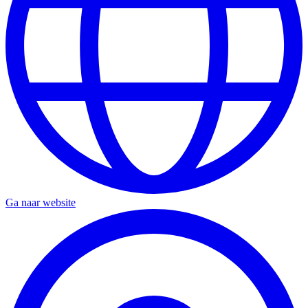
Ga naar website