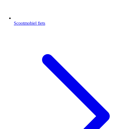
Scootmobiel fiets