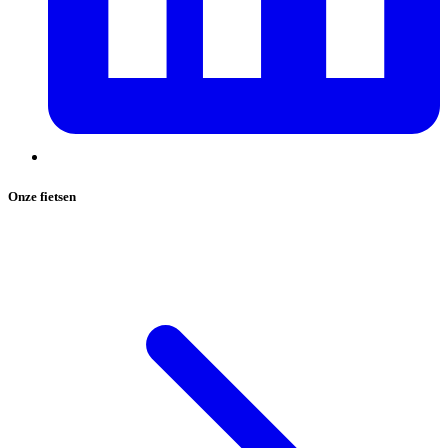
Onze fietsen