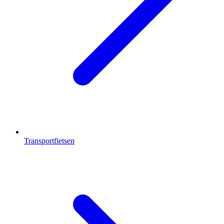
Transportfietsen