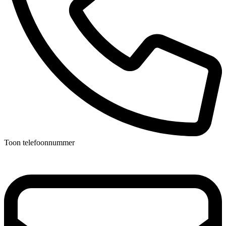
Toon telefoonnummer