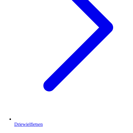
Driewielfietsen