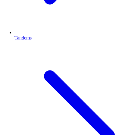
Tandems