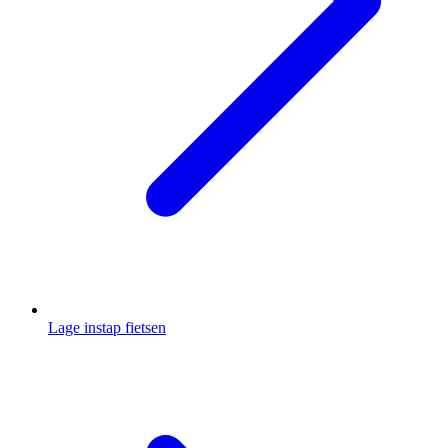
Lage instap fietsen