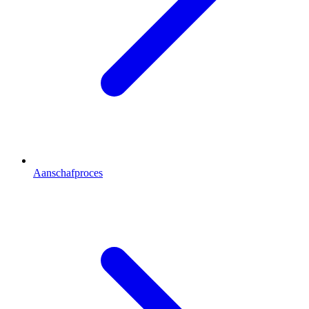
Aanschafproces