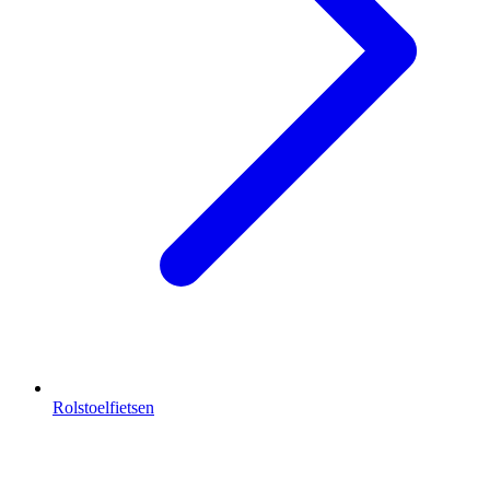
Rolstoelfietsen