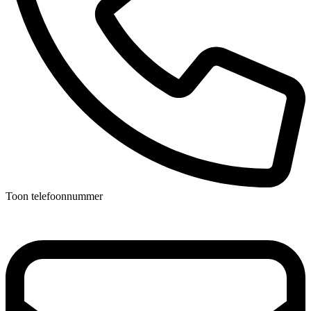
Toon telefoonnummer