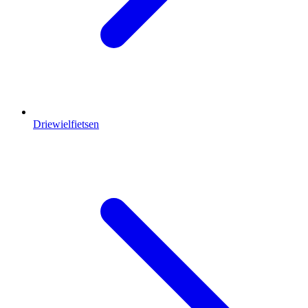
Driewielfietsen