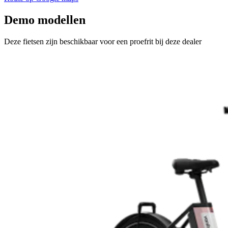
Demo modellen
Deze fietsen zijn beschikbaar voor een proefrit bij deze dealer