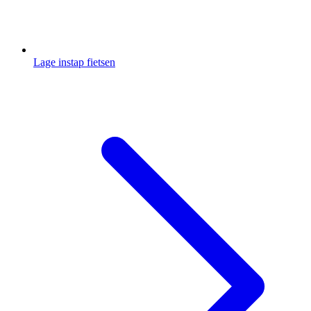
Lage instap fietsen