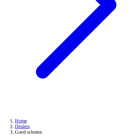
Home
Dealers
Goed schoten