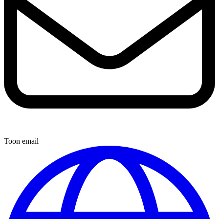
Toon email