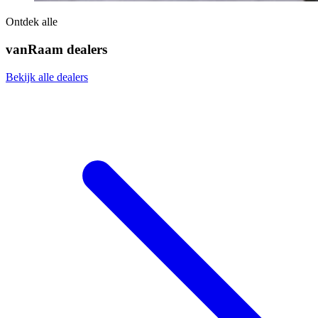
Ontdek alle
vanRaam dealers
Bekijk alle dealers