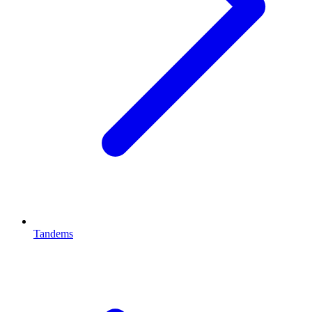
Tandems