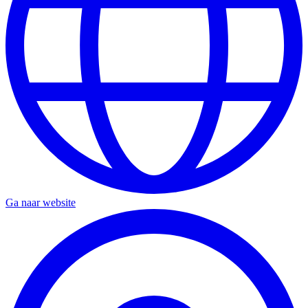
Ga naar website