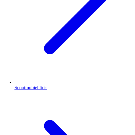
Scootmobiel fiets