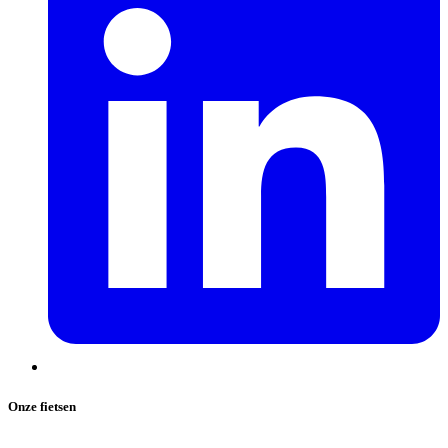
Onze fietsen