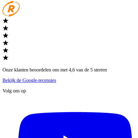
Onze klanten beoordelen ons met 4,6 van de 5 sterren
Bekijk de Google-recensies
Volg ons op