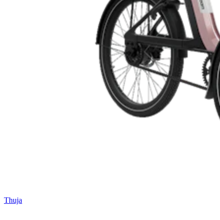
Thuja