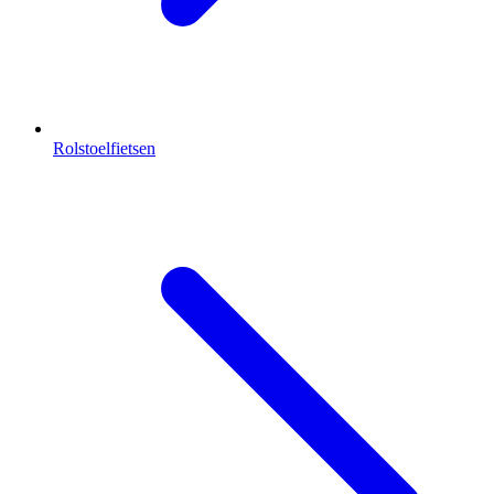
Rolstoelfietsen