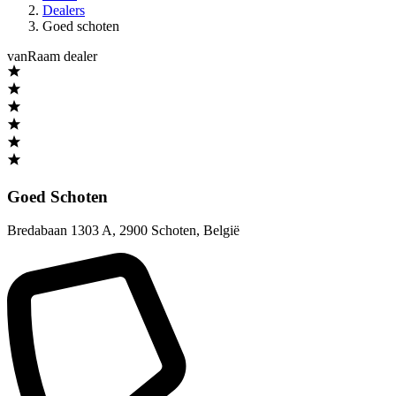
Dealers
Goed schoten
vanRaam dealer
Goed Schoten
Bredabaan 1303 A
,
2900 Schoten
,
België