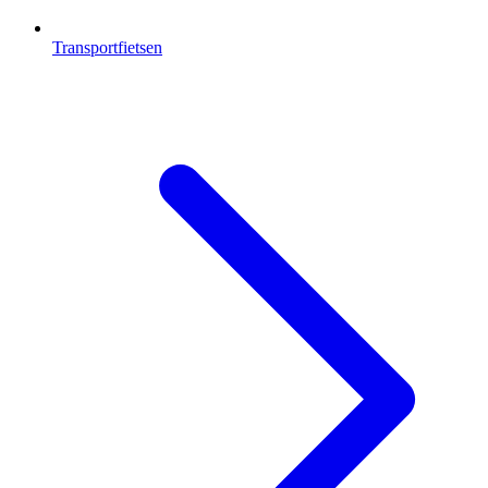
Transportfietsen