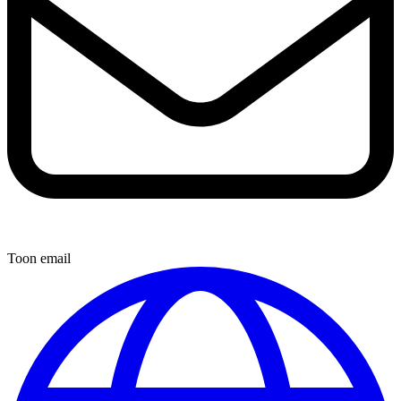
Toon email