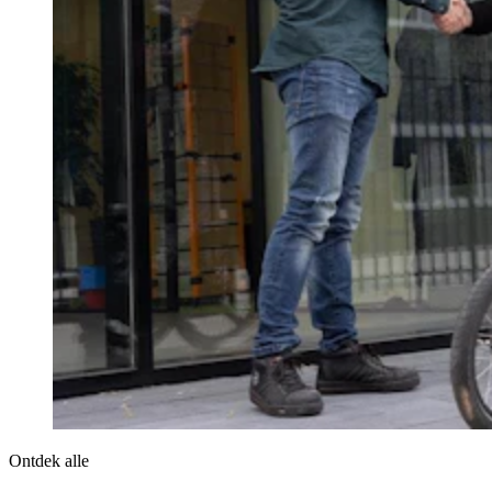
Ontdek alle