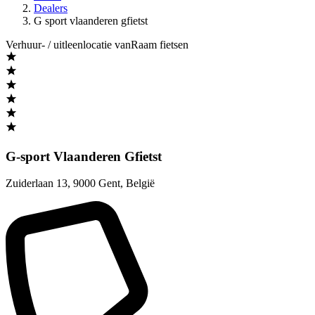
Dealers
G sport vlaanderen gfietst
Verhuur- / uitleenlocatie vanRaam fietsen
G-sport Vlaanderen Gfietst
Zuiderlaan 13
,
9000 Gent
,
België