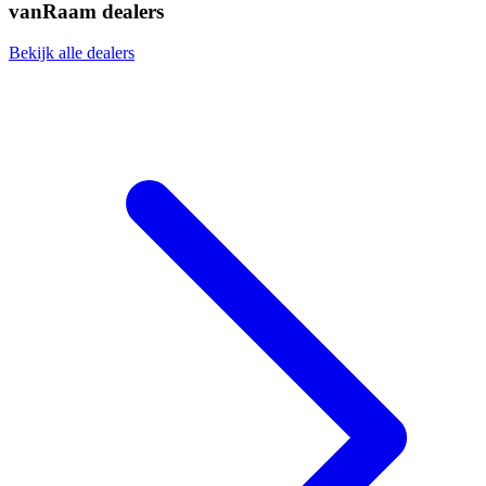
vanRaam dealers
Bekijk alle dealers