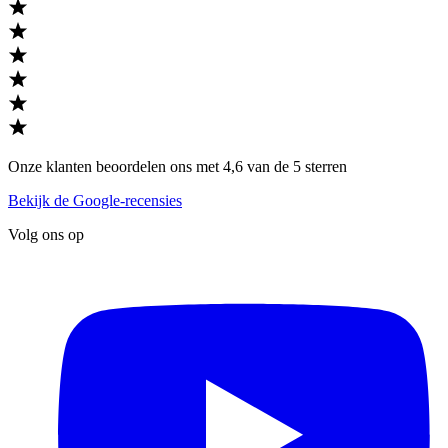
Onze klanten beoordelen ons met 4,6 van de 5 sterren
Bekijk de Google-recensies
Volg ons op