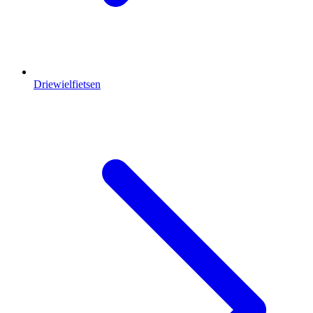
Driewielfietsen