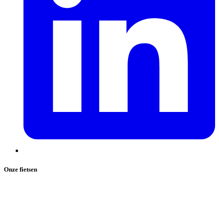
Onze fietsen