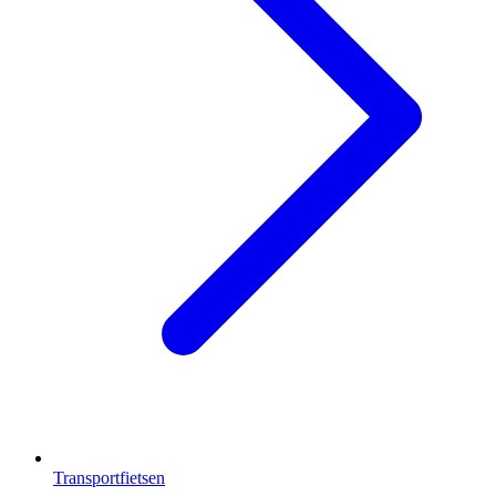
Transportfietsen