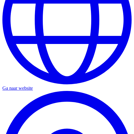
Ga naar website