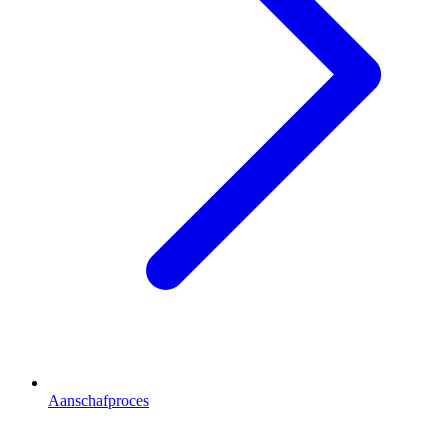
Aanschafproces