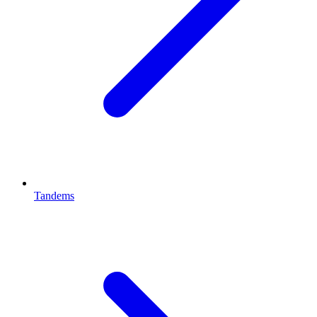
Tandems