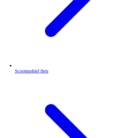
Scootmobiel fiets