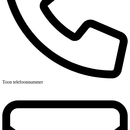
Toon telefoonnummer