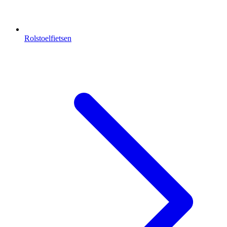
Rolstoelfietsen