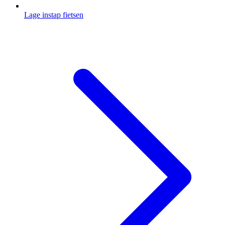
Lage instap fietsen