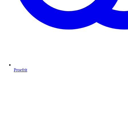
Proefrit