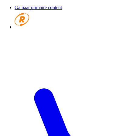
Ga naar primaire content