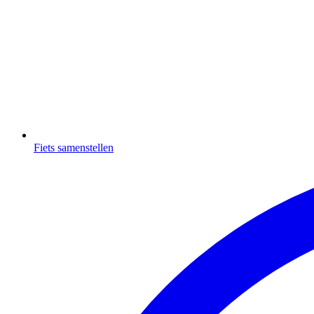
Fiets samenstellen