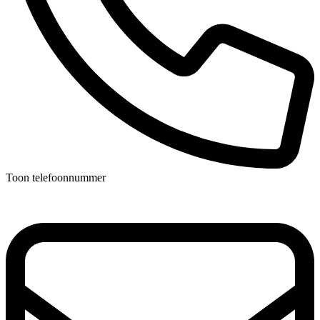
Toon telefoonnummer