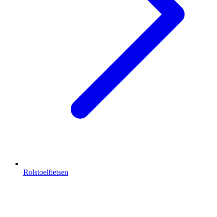
Rolstoelfietsen