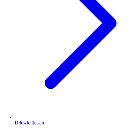
Driewielfietsen