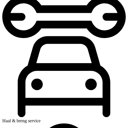
Haal & breng service