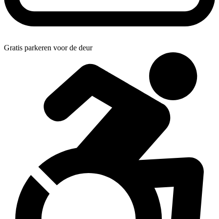
Gratis parkeren voor de deur