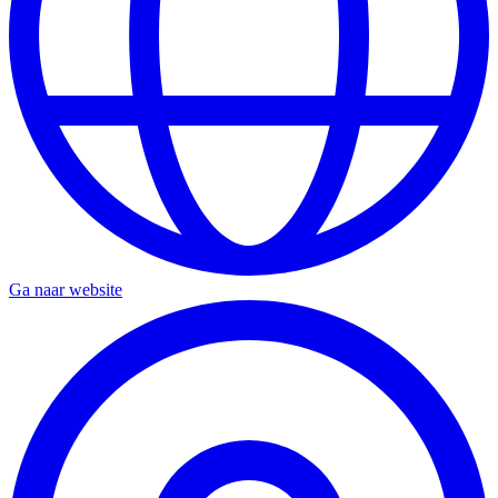
Ga naar website