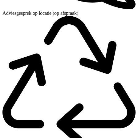
Adviesgesprek op locatie (op afspraak)