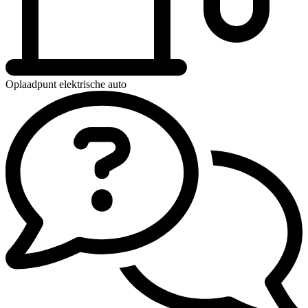
Oplaadpunt elektrische auto