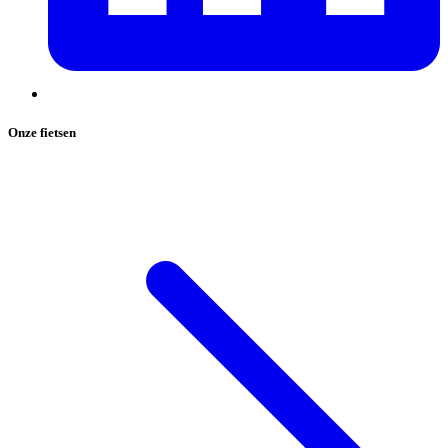
Onze fietsen