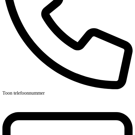
Toon telefoonnummer