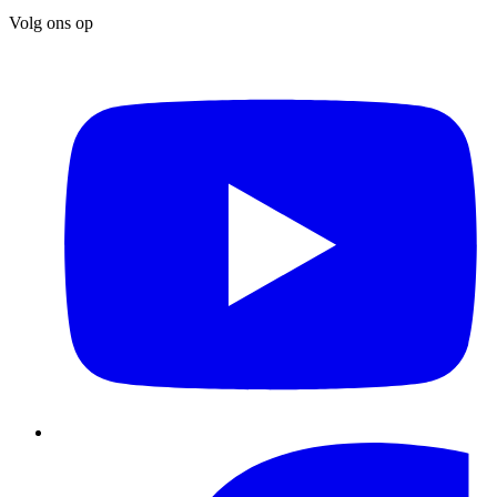
Volg ons op