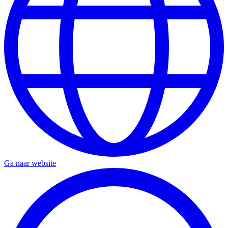
Ga naar website