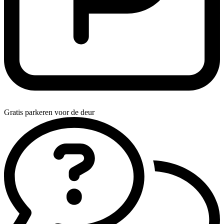
Gratis parkeren voor de deur