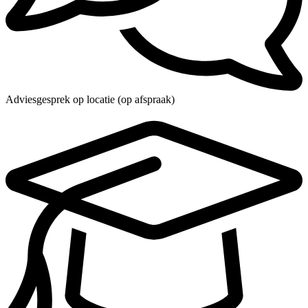
Adviesgesprek op locatie (op afspraak)