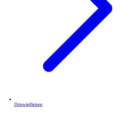
Driewielfietsen