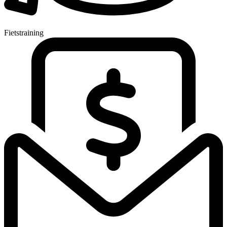
Fietstraining