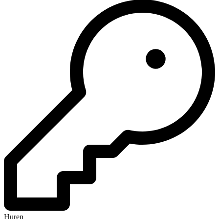
Huren