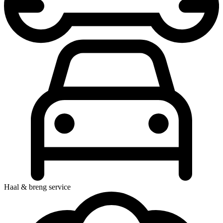
Haal & breng service