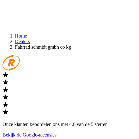
Home
Dealers
Fahrrad schmidt gmbh co kg
Onze klanten beoordelen ons met 4,6 van de 5 sterren
Bekijk de Google-recensies