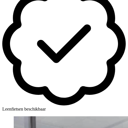
Leenfietsen beschikbaar