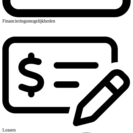
Financieringsmogelijkheden
Leasen