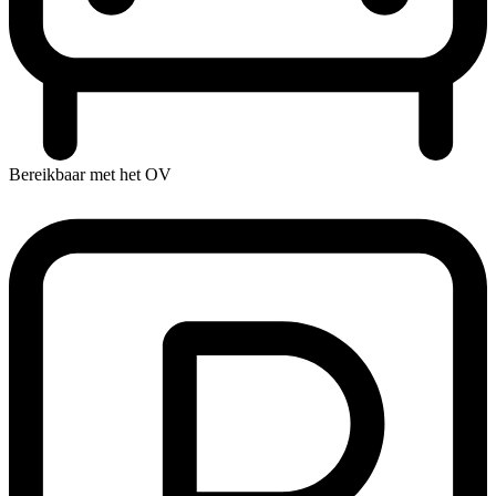
Bereikbaar met het OV