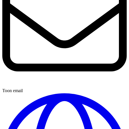
Toon email