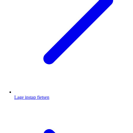
Lage instap fietsen