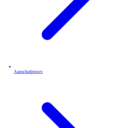
Aanschafproces