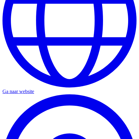
Ga naar website