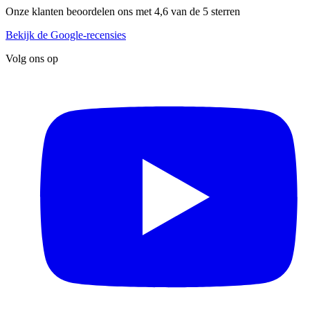
Onze klanten beoordelen ons met 4,6 van de 5 sterren
Bekijk de Google-recensies
Volg ons op