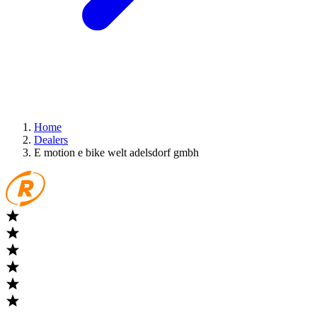
Home
Dealers
E motion e bike welt adelsdorf gmbh