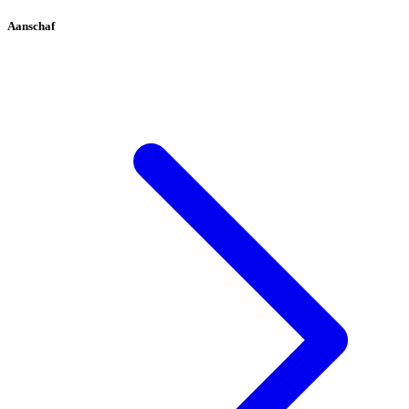
Aanschaf