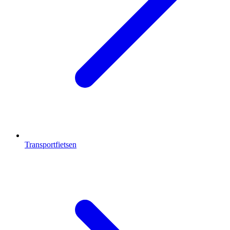
Transportfietsen