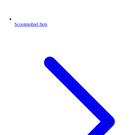
Scootmobiel fiets