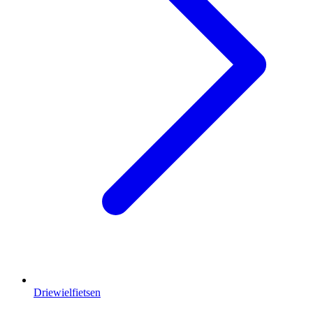
Driewielfietsen