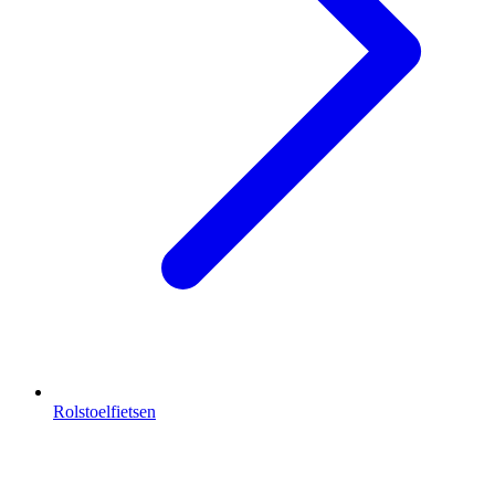
Rolstoelfietsen