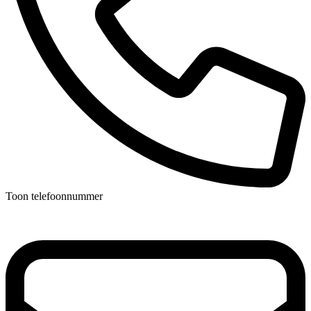
Toon telefoonnummer