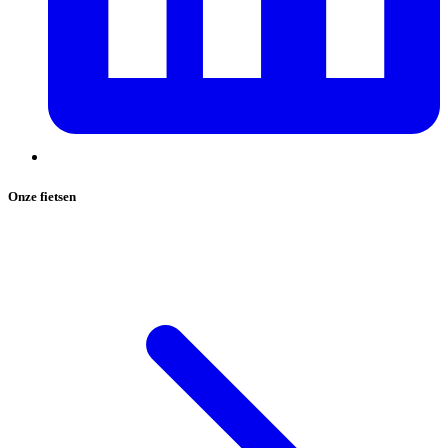
Onze fietsen