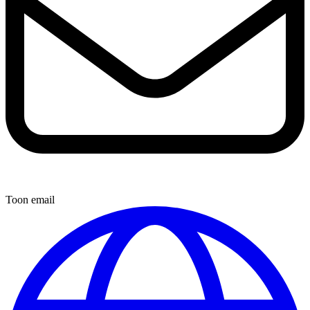
Toon email