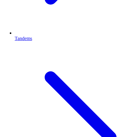
Tandems