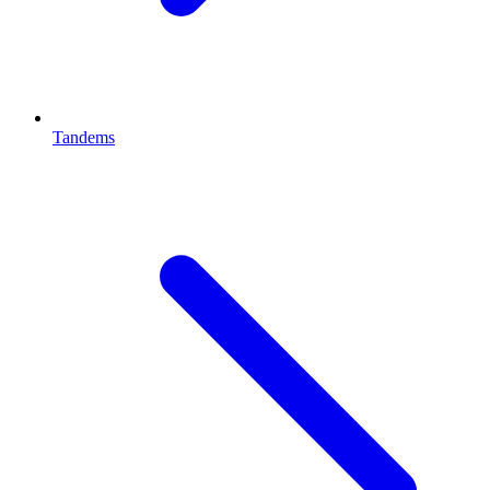
Tandems