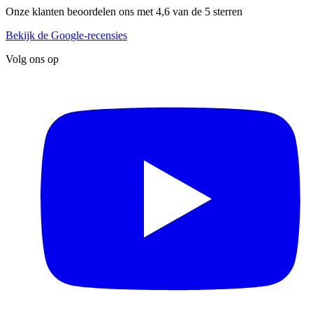
Onze klanten beoordelen ons met 4,6 van de 5 sterren
Bekijk de Google-recensies
Volg ons op