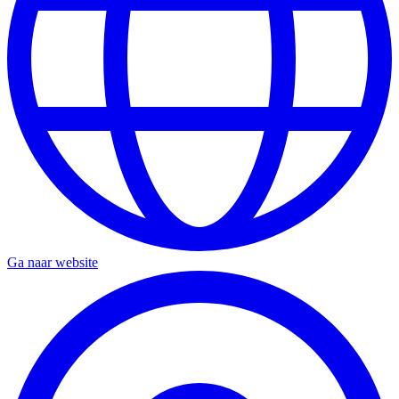
Ga naar website