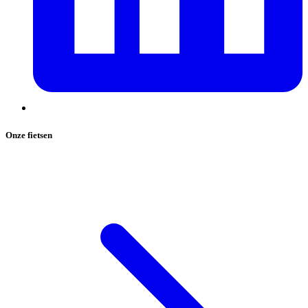
Onze fietsen