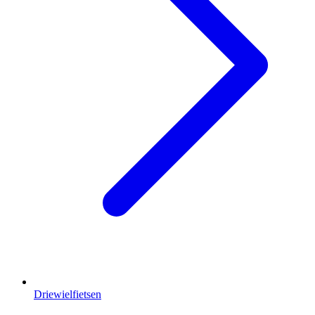
Driewielfietsen