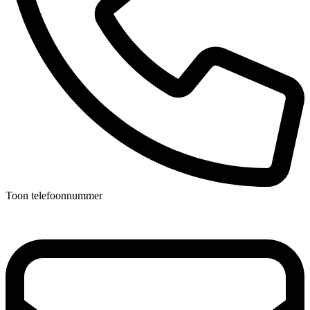
Toon telefoonnummer