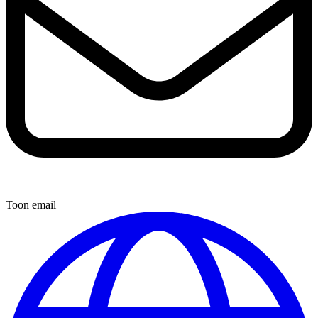
Toon email