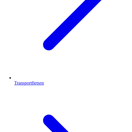
Transportfietsen