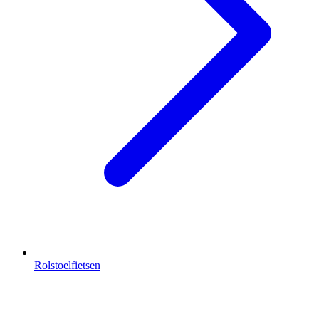
Rolstoelfietsen