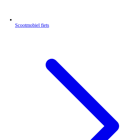
Scootmobiel fiets