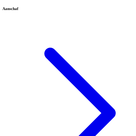
Aanschaf