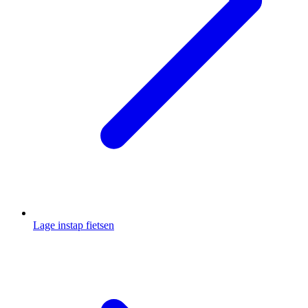
Lage instap fietsen