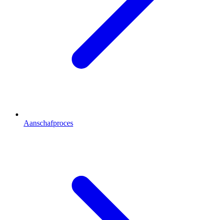
Aanschafproces