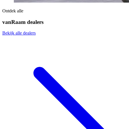
Ontdek alle
vanRaam dealers
Bekijk alle dealers