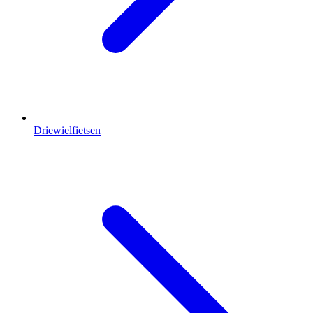
Driewielfietsen