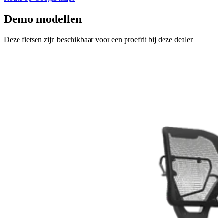
Demo modellen
Deze fietsen zijn beschikbaar voor een proefrit bij deze dealer