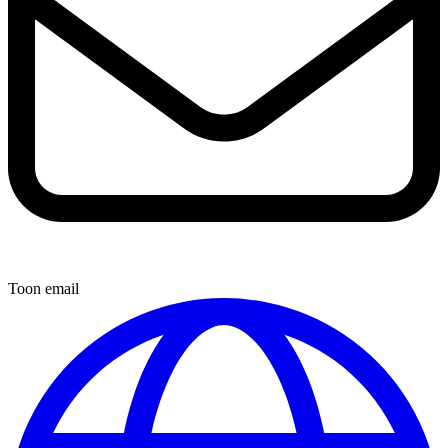
Toon email