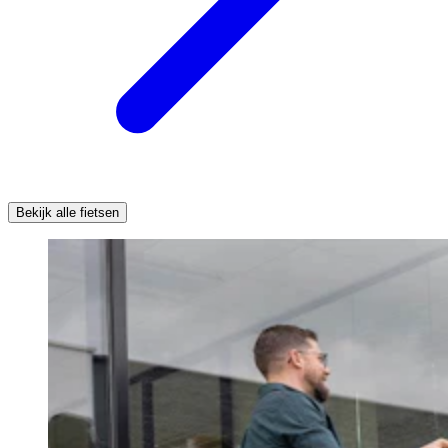
Bekijk alle fietsen