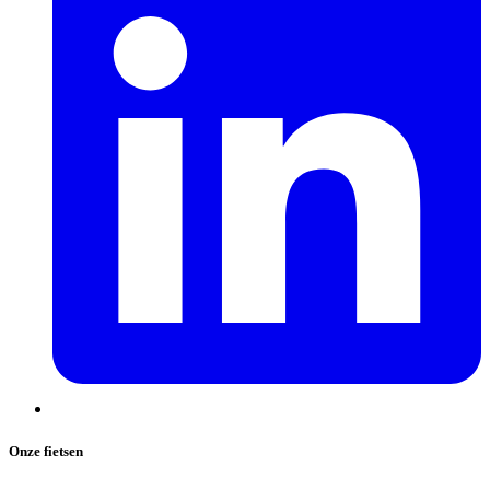
Onze fietsen