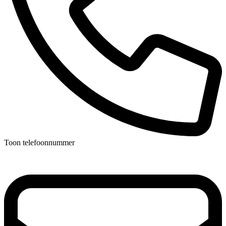
Toon telefoonnummer