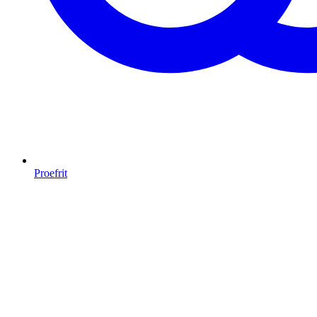
Proefrit