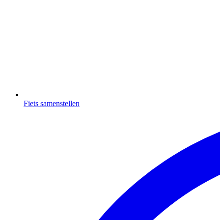
Fiets samenstellen