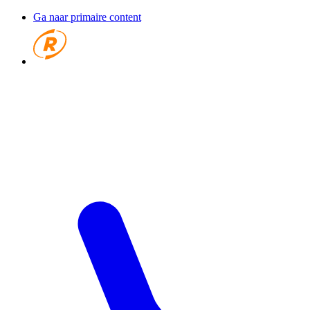
Ga naar primaire content