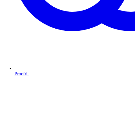
Proefrit