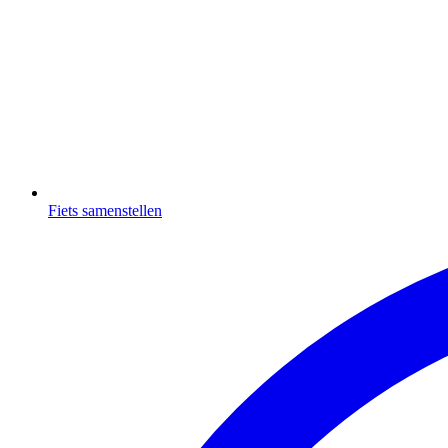
Fiets samenstellen