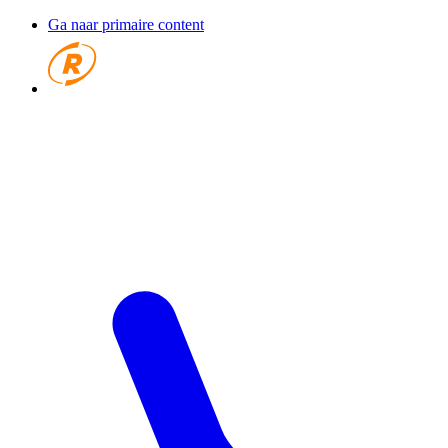
Ga naar primaire content