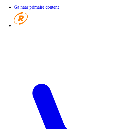
Ga naar primaire content