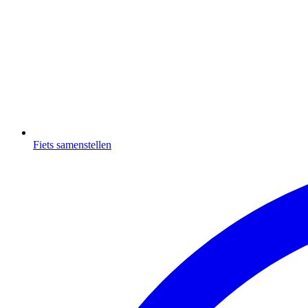
Fiets samenstellen