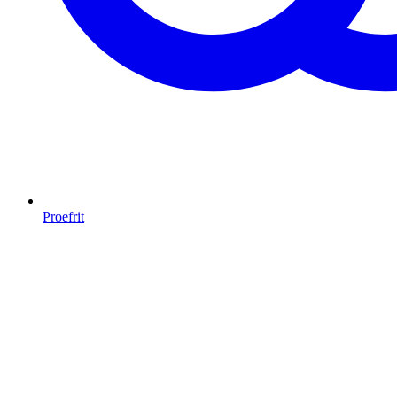
Proefrit