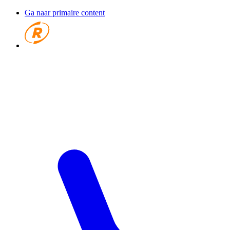
Ga naar primaire content