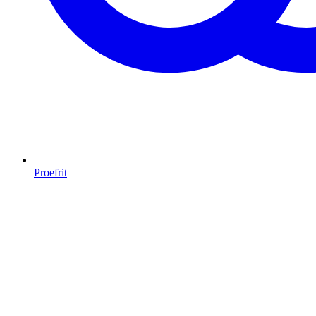
Proefrit