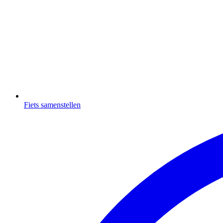
Fiets samenstellen