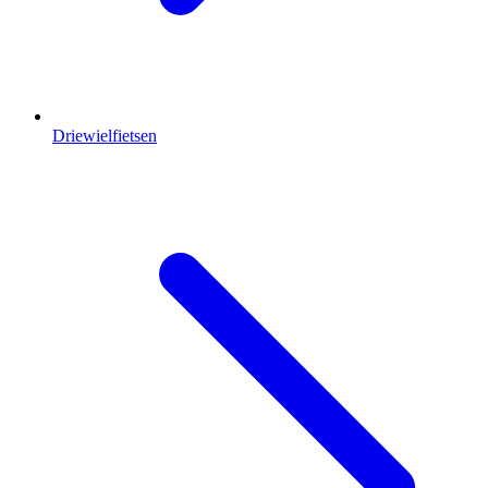
Driewielfietsen