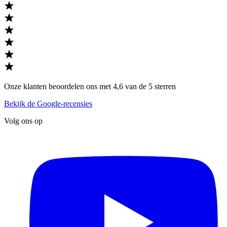
Onze klanten beoordelen ons met 4,6 van de 5 sterren
Bekijk de Google-recensies
Volg ons op