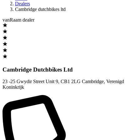
Dealers
Cambridge dutchbikes ltd
vanRaam dealer
Cambridge Dutchbikes Ltd
23 -25 Gwydir Street Unit 9
,
CB1 2LG Cambridge
,
Verenigd
Koninkrijk