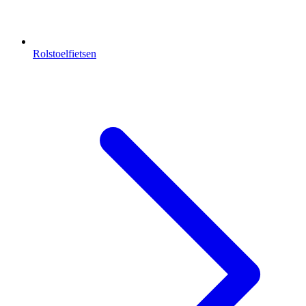
Rolstoelfietsen