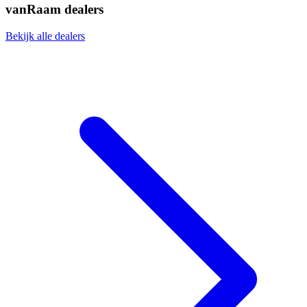
vanRaam dealers
Bekijk alle dealers