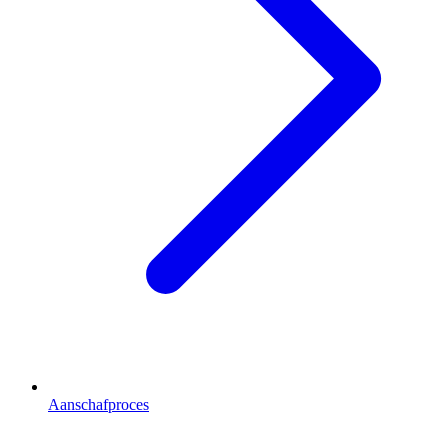
Aanschafproces