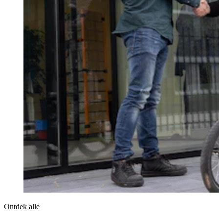
Ontdek alle