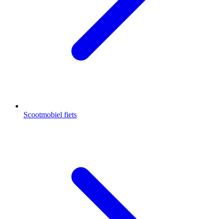
Scootmobiel fiets