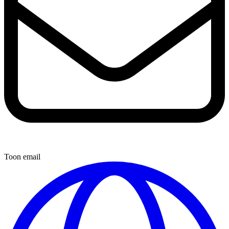
Toon email