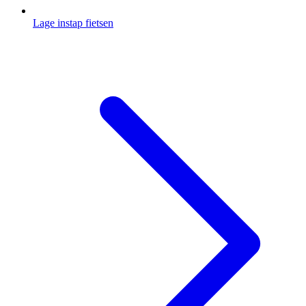
Lage instap fietsen