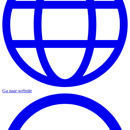
Ga naar website