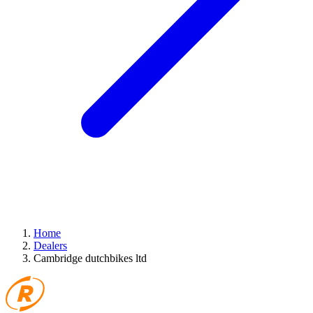
Home
Dealers
Cambridge dutchbikes ltd