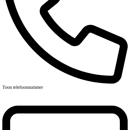
Toon telefoonnummer