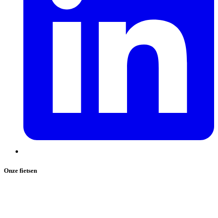
Onze fietsen