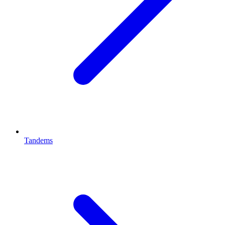
Tandems