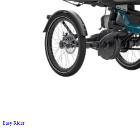
Easy Rider