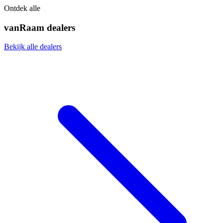
Ontdek alle
vanRaam dealers
Bekijk alle dealers