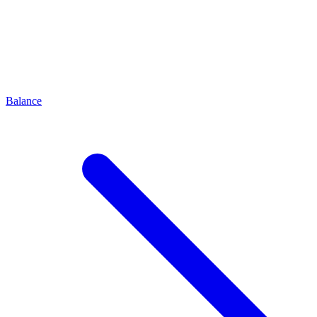
Balance