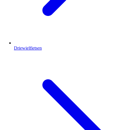
Driewielfietsen