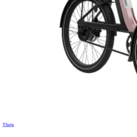
Thuja