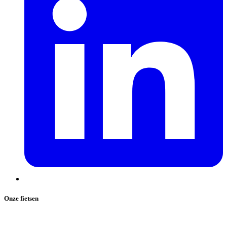
Onze fietsen