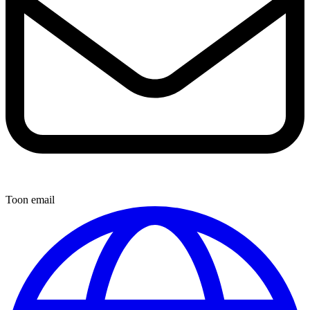
Toon email