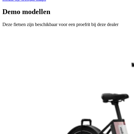
Demo modellen
Deze fietsen zijn beschikbaar voor een proefrit bij deze dealer