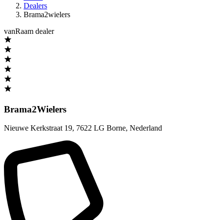
Dealers
Brama2wielers
vanRaam dealer
Brama2Wielers
Nieuwe Kerkstraat 19
,
7622 LG Borne
,
Nederland