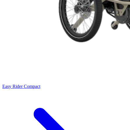
Easy Rider Compact