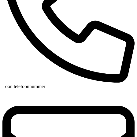
Toon telefoonnummer