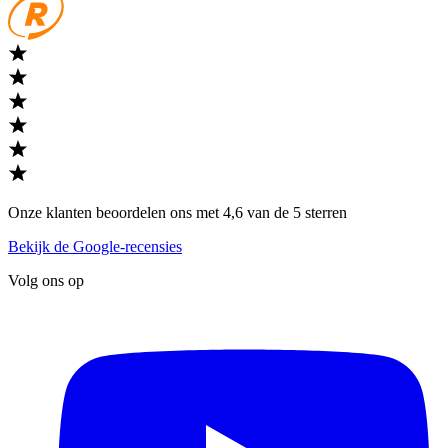
Onze klanten beoordelen ons met 4,6 van de 5 sterren
Bekijk de Google-recensies
Volg ons op