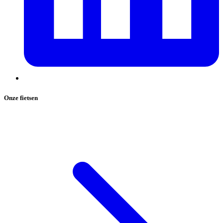
Onze fietsen