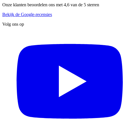
Onze klanten beoordelen ons met 4,6 van de 5 sterren
Bekijk de Google-recensies
Volg ons op