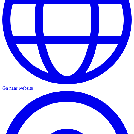
Ga naar website