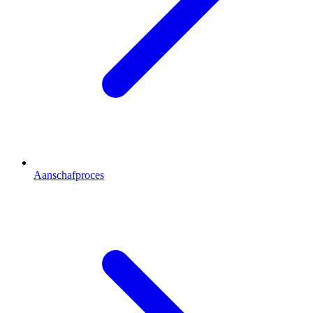
Aanschafproces