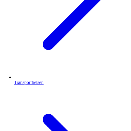
Transportfietsen