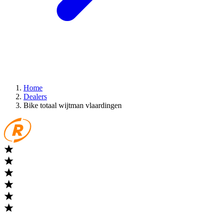
Home
Dealers
Bike totaal wijtman vlaardingen