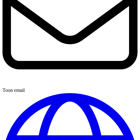
Toon email