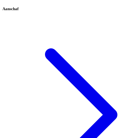
Aanschaf