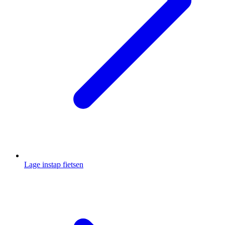
Lage instap fietsen