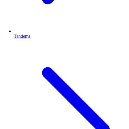
Tandems