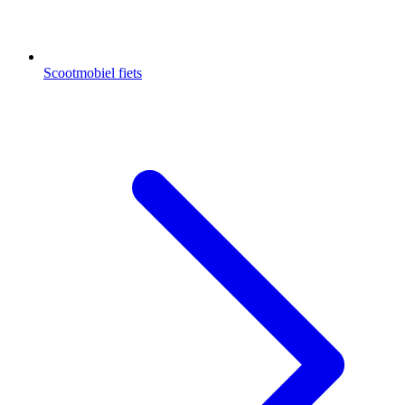
Scootmobiel fiets