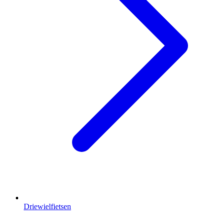
Driewielfietsen