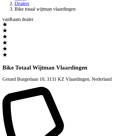
Dealers
Bike totaal wijtman vlaardingen
vanRaam dealer
Bike Totaal Wijtman Vlaardingen
Gerard Burgerlaan 10
,
3131 KZ Vlaardingen
,
Nederland