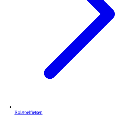
Rolstoelfietsen