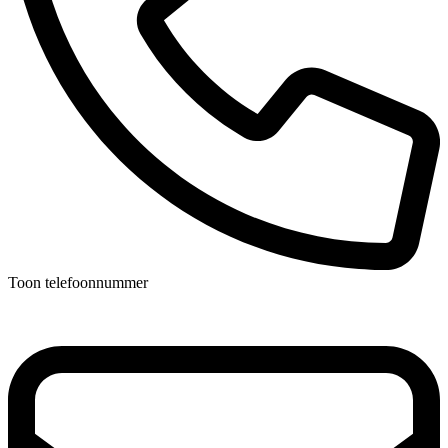
Toon telefoonnummer