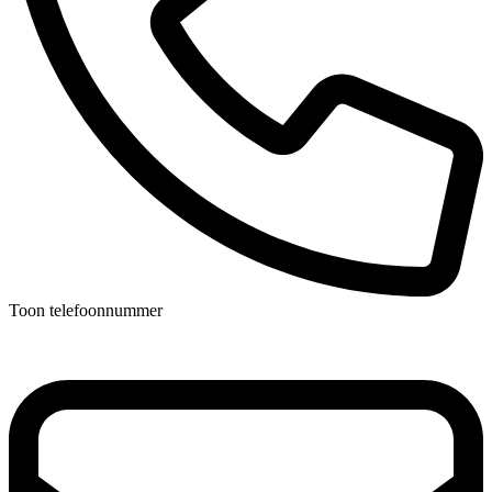
Toon telefoonnummer