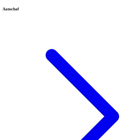
Aanschaf