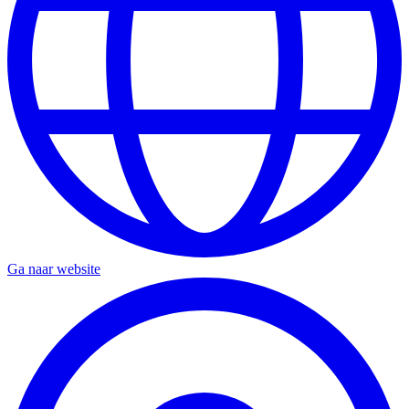
Ga naar website