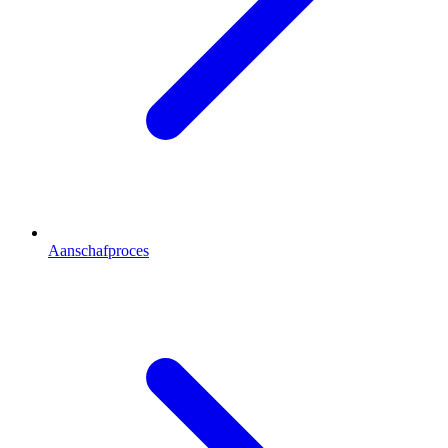
Aanschafproces