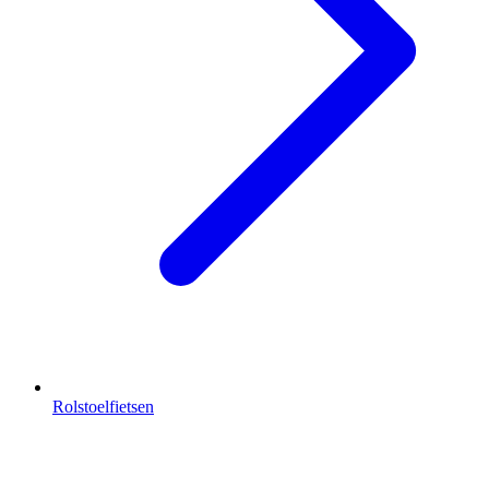
Rolstoelfietsen