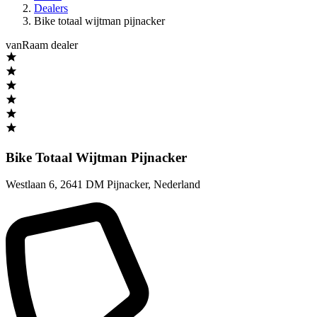
Dealers
Bike totaal wijtman pijnacker
vanRaam dealer
Bike Totaal Wijtman Pijnacker
Westlaan 6
,
2641 DM Pijnacker
,
Nederland