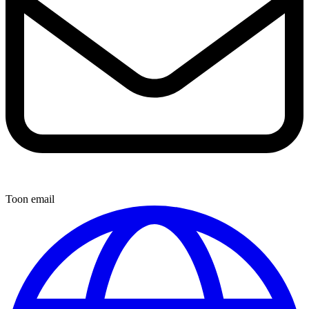
Toon email