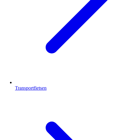
Transportfietsen