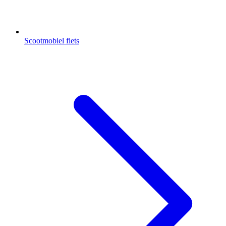
Scootmobiel fiets