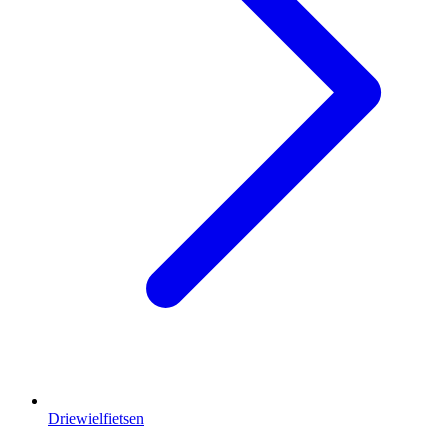
Driewielfietsen