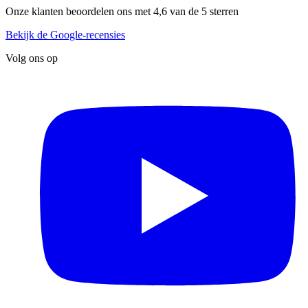
Onze klanten beoordelen ons met 4,6 van de 5 sterren
Bekijk de Google-recensies
Volg ons op