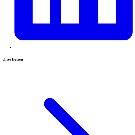
Onze fietsen