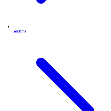
Tandems