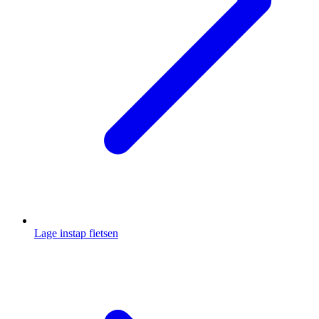
Lage instap fietsen