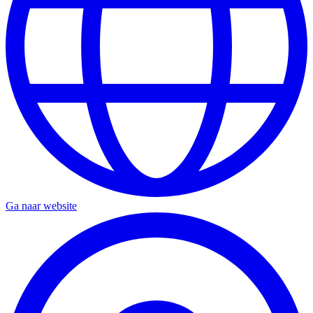
Ga naar website