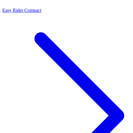
Easy Rider Compact