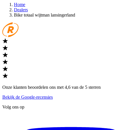
Home
Dealers
Bike totaal wijtman lansingerland
Onze klanten beoordelen ons met 4,6 van de 5 sterren
Bekijk de Google-recensies
Volg ons op