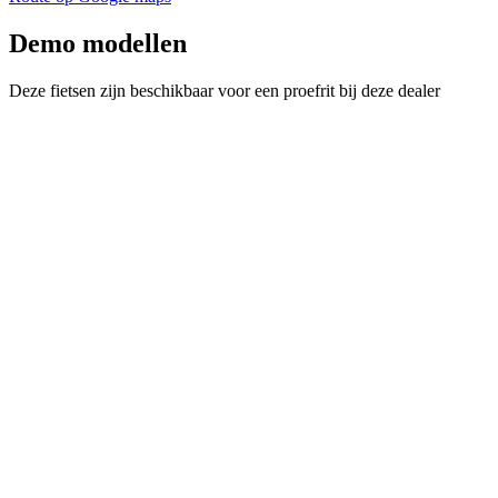
Demo modellen
Deze fietsen zijn beschikbaar voor een proefrit bij deze dealer