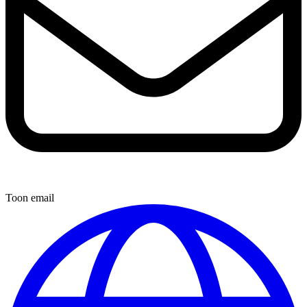
Toon email