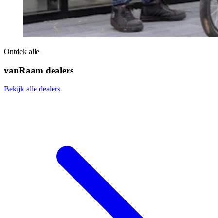
Ontdek alle
vanRaam dealers
Bekijk alle dealers