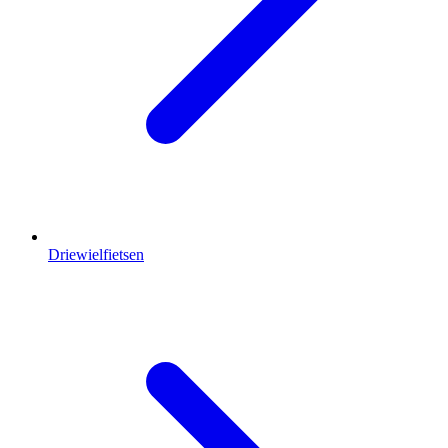
Driewielfietsen