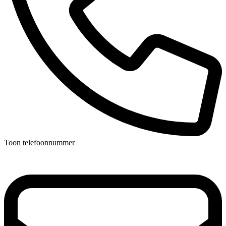
Toon telefoonnummer