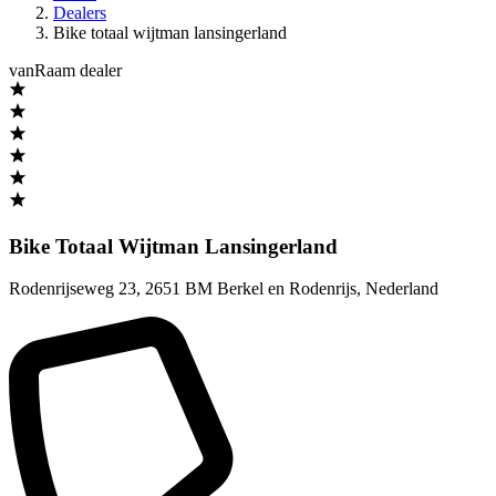
Dealers
Bike totaal wijtman lansingerland
vanRaam dealer
Bike Totaal Wijtman Lansingerland
Rodenrijseweg 23
,
2651 BM Berkel en Rodenrijs
,
Nederland