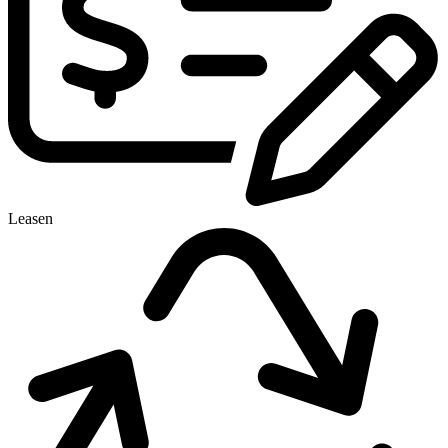
Leasen