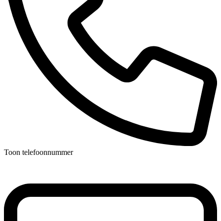
Toon telefoonnummer