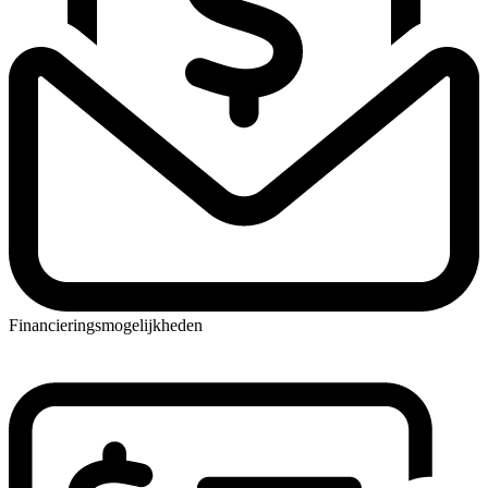
Financieringsmogelijkheden