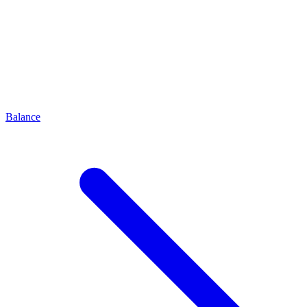
Balance