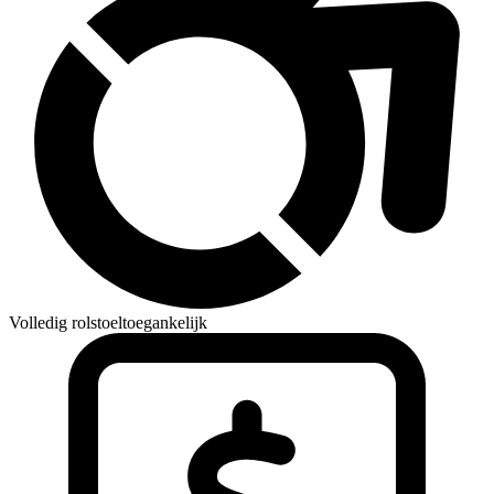
Volledig rolstoeltoegankelijk