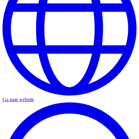
Ga naar website