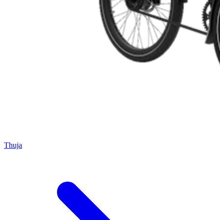
Thuja