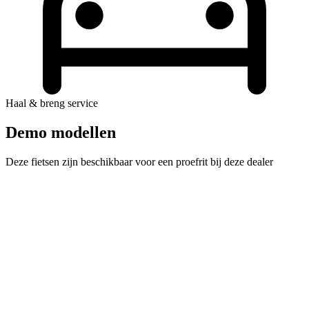
Haal & breng service
Demo modellen
Deze fietsen zijn beschikbaar voor een proefrit bij deze dealer