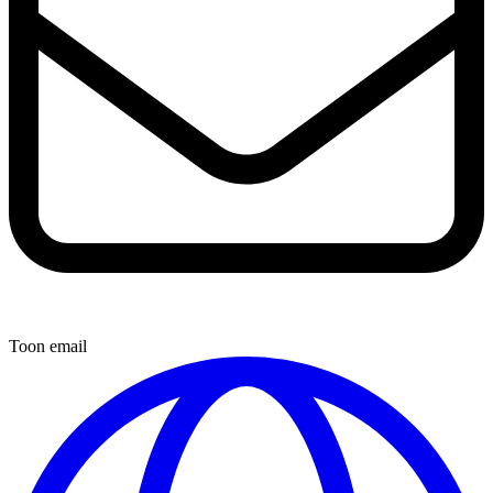
Toon email