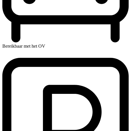
Bereikbaar met het OV