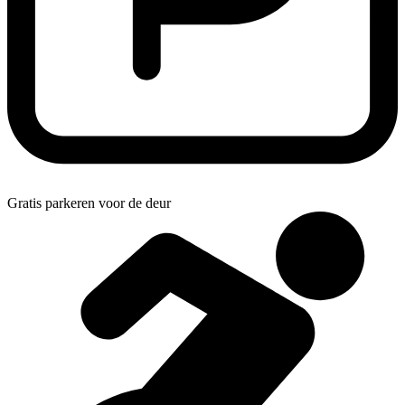
Gratis parkeren voor de deur