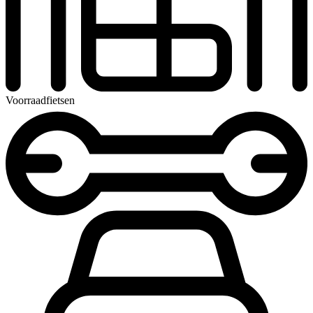
Voorraadfietsen