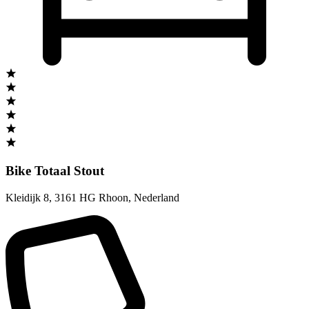
Bike Totaal Stout
Kleidijk 8
,
3161 HG Rhoon
,
Nederland