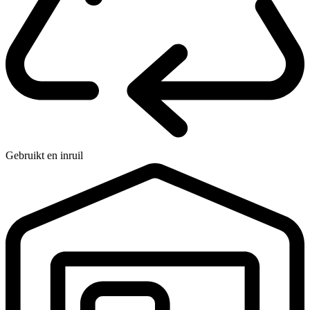
Gebruikt en inruil