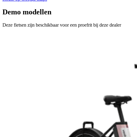
Demo modellen
Deze fietsen zijn beschikbaar voor een proefrit bij deze dealer