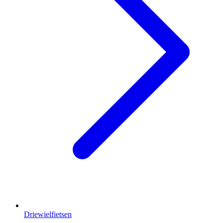
Driewielfietsen