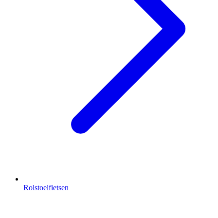
Rolstoelfietsen