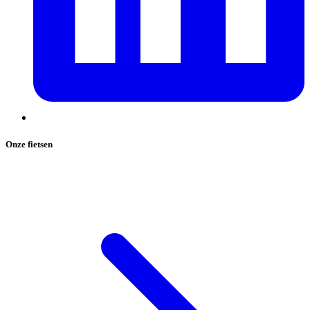
Onze fietsen