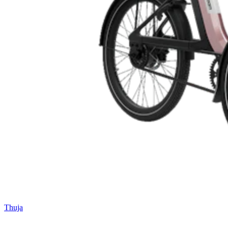
Thuja