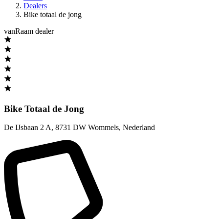
Dealers
Bike totaal de jong
vanRaam dealer
Bike Totaal de Jong
De IJsbaan 2 A
,
8731 DW Wommels
,
Nederland