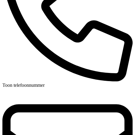
Toon telefoonnummer