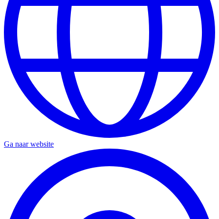
Ga naar website