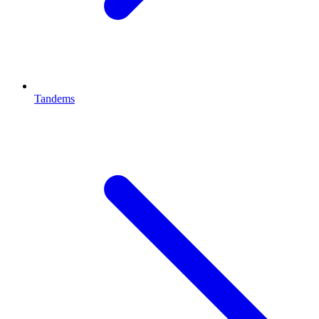
Tandems