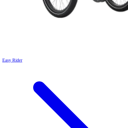
Easy Rider