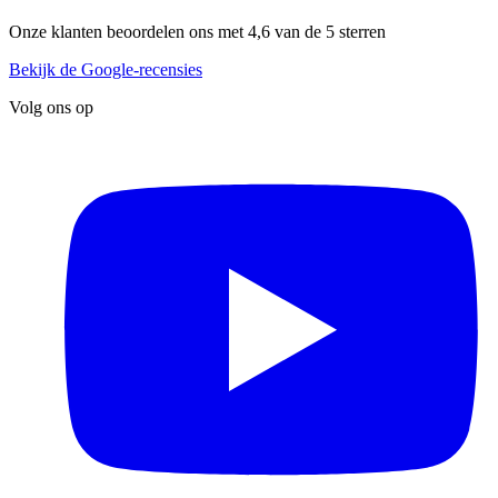
Onze klanten beoordelen ons met 4,6 van de 5 sterren
Bekijk de Google-recensies
Volg ons op