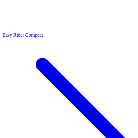
Easy Rider Compact