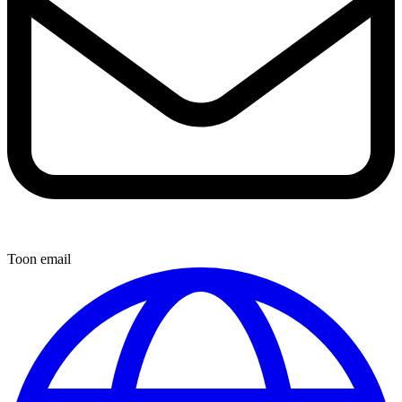
Toon email