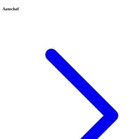
Aanschaf