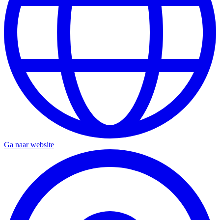
Ga naar website