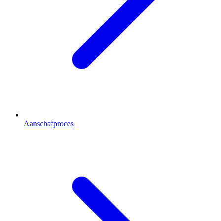
Aanschafproces