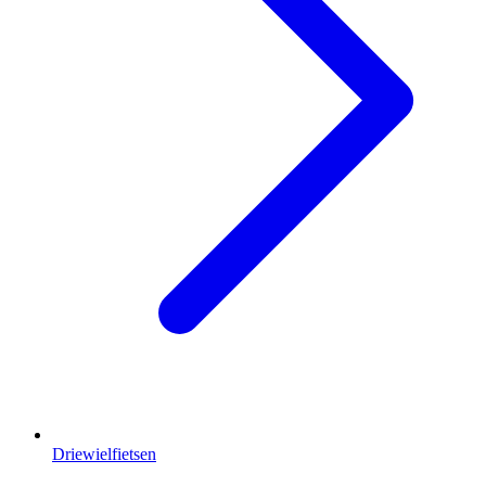
Driewielfietsen