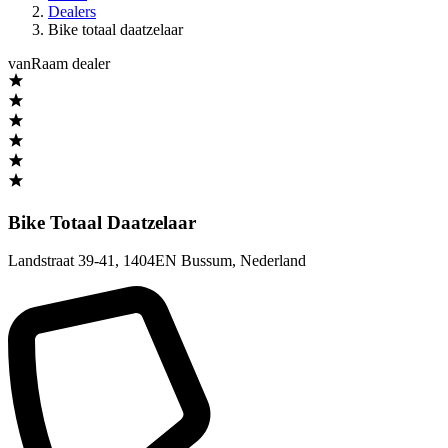
Dealers
Bike totaal daatzelaar
vanRaam dealer
Bike Totaal Daatzelaar
Landstraat 39-41
,
1404EN Bussum
,
Nederland