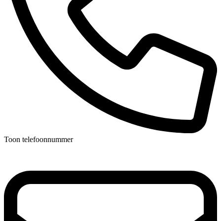
Toon telefoonnummer