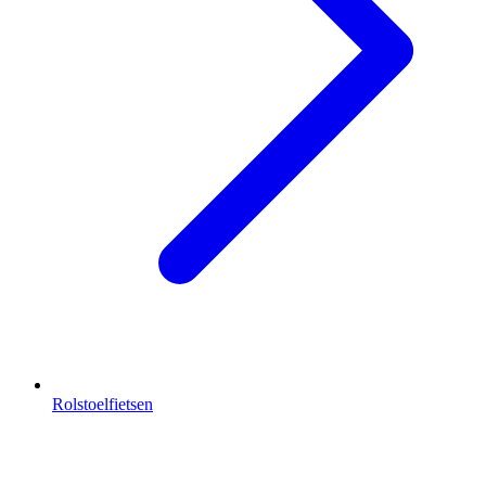
Rolstoelfietsen