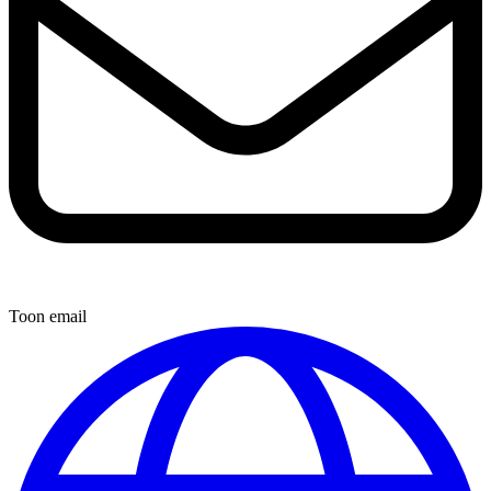
Toon email