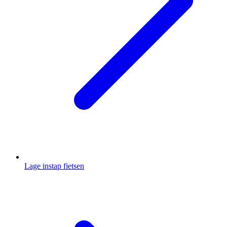
Lage instap fietsen