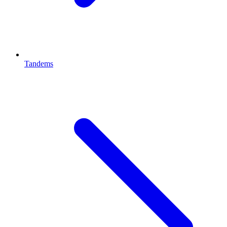
Tandems