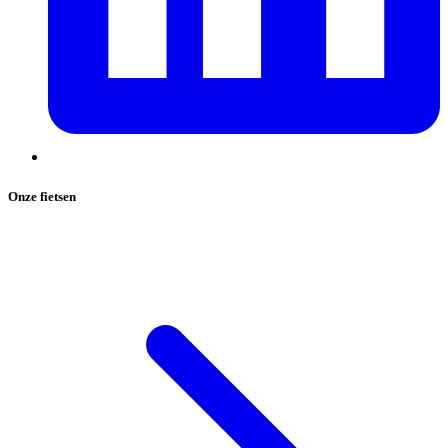
Onze fietsen