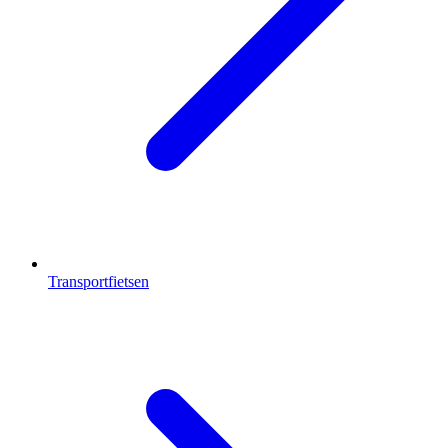
Transportfietsen