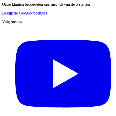
Onze klanten beoordelen ons met 4,6 van de 5 sterren
Bekijk de Google-recensies
Volg ons op