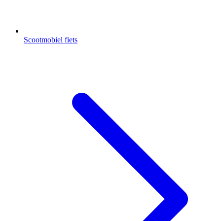
Scootmobiel fiets