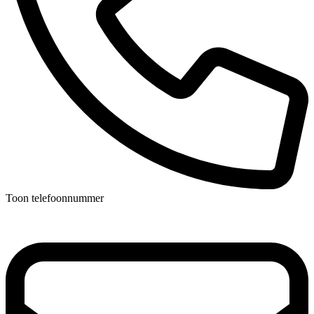
Toon telefoonnummer