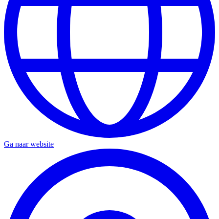
Ga naar website