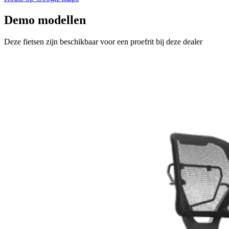
Demo modellen
Deze fietsen zijn beschikbaar voor een proefrit bij deze dealer