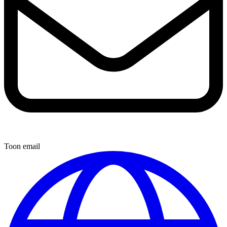
Toon email