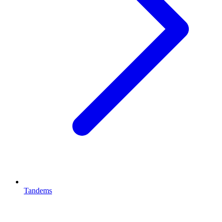
Tandems