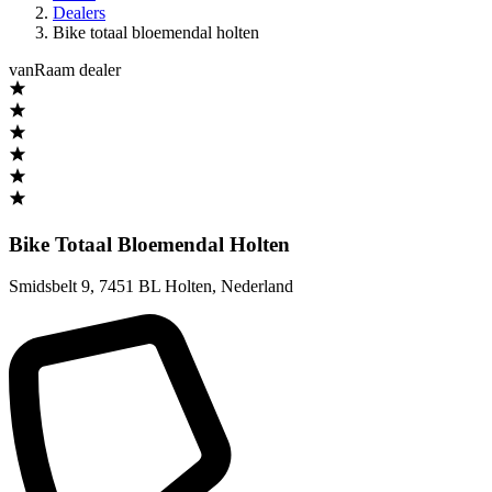
Dealers
Bike totaal bloemendal holten
vanRaam dealer
Bike Totaal Bloemendal Holten
Smidsbelt 9
,
7451 BL Holten
,
Nederland