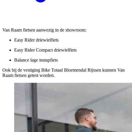
Van Raam fietsen aanwezig in de showroom:
Easy Rider driewielfiets
Easy Rider Compact driewielfiets
Balance lage instapfiets
Ook bij de vestiging Bike Totaal Bloemendal Rijssen kunnen Van
Raam fietsen getest worden.