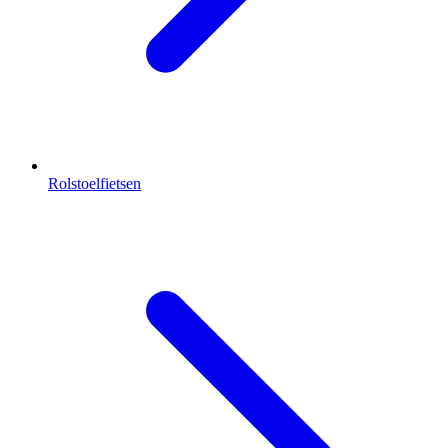
Rolstoelfietsen