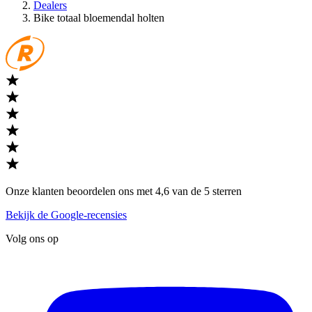
Dealers
Bike totaal bloemendal holten
Onze klanten beoordelen ons met 4,6 van de 5 sterren
Bekijk de Google-recensies
Volg ons op