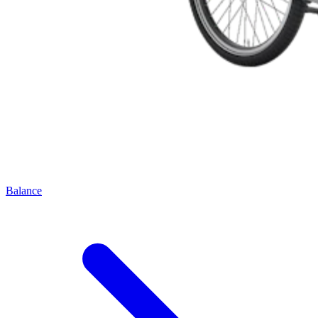
Balance