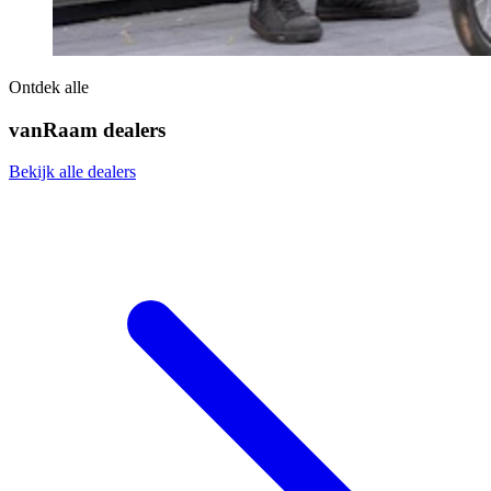
Ontdek alle
vanRaam dealers
Bekijk alle dealers