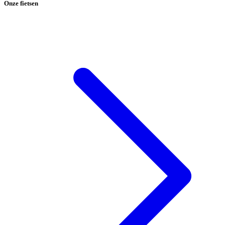
Onze fietsen