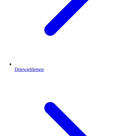
Driewielfietsen