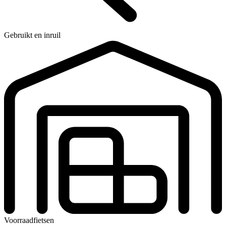
Gebruikt en inruil
Voorraadfietsen