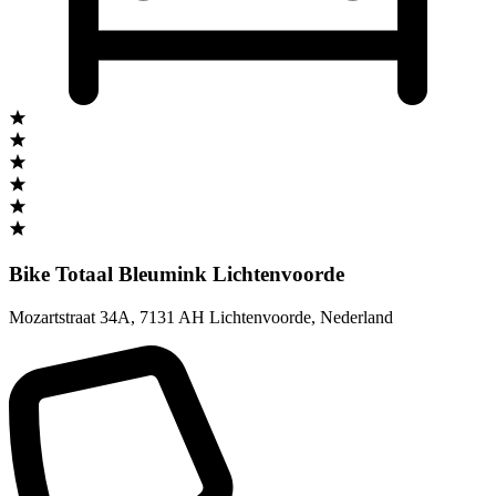
Bike Totaal Bleumink Lichtenvoorde
Mozartstraat 34A
,
7131 AH Lichtenvoorde
,
Nederland