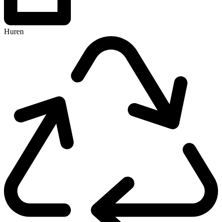
Huren