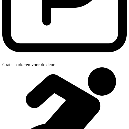
Gratis parkeren voor de deur