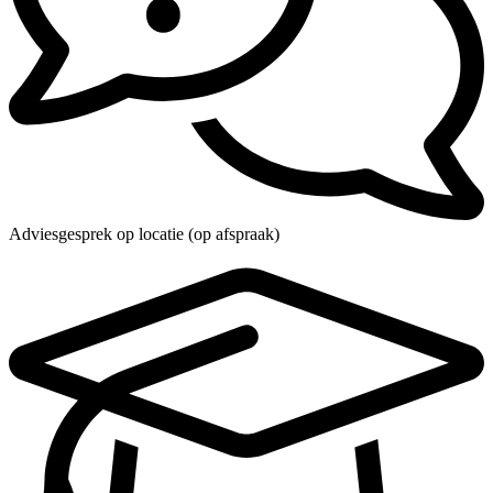
Adviesgesprek op locatie (op afspraak)