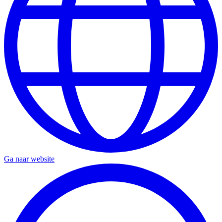
Ga naar website