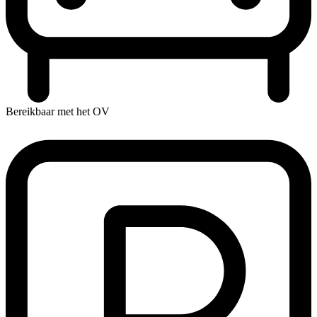
Bereikbaar met het OV