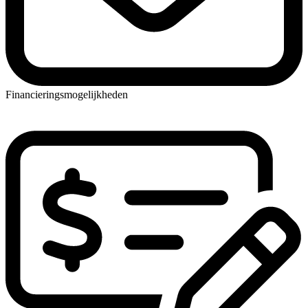
Financieringsmogelijkheden