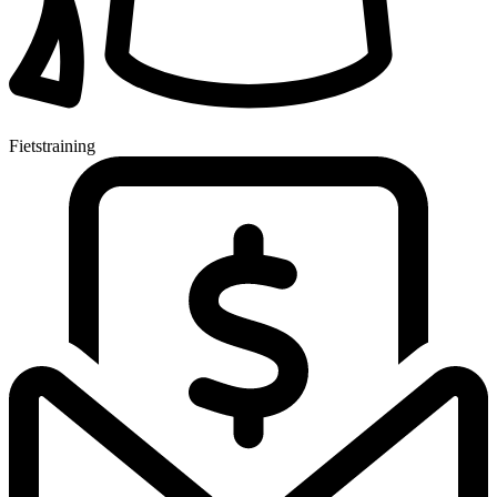
Fietstraining