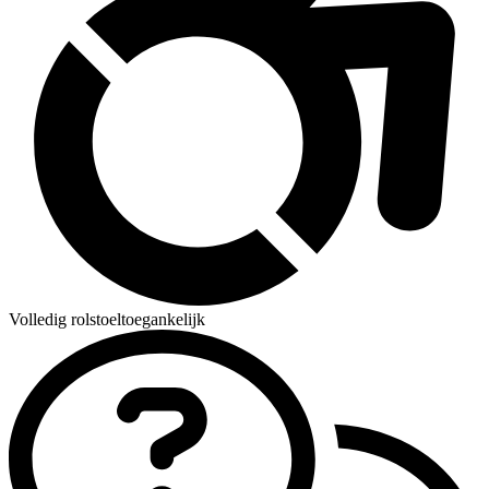
Volledig rolstoeltoegankelijk