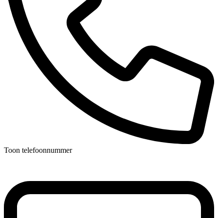
Toon telefoonnummer