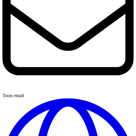
Toon email