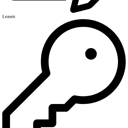
Leasen