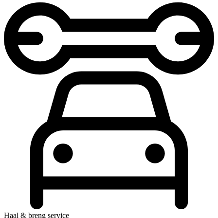
Haal & breng service