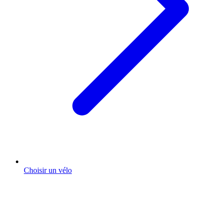
Choisir un vélo