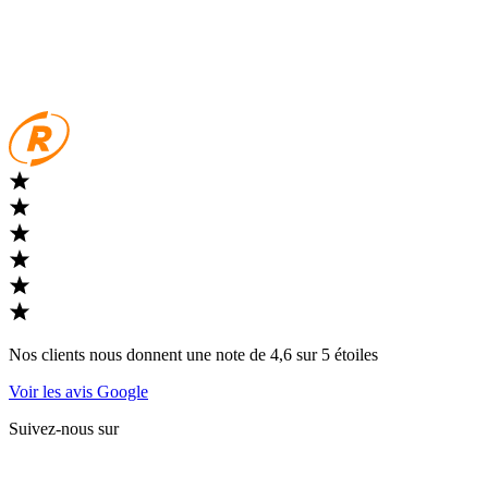
Nos clients nous donnent une note de 4,6 sur 5 étoiles
Voir les avis Google
Suivez-nous sur