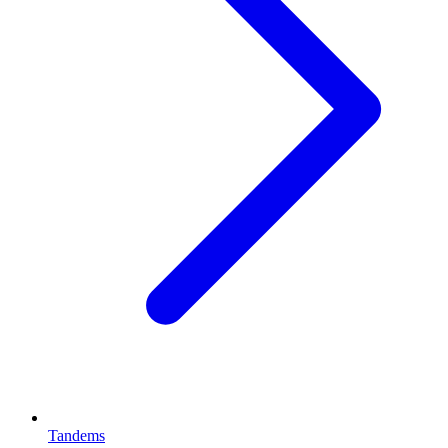
Tandems