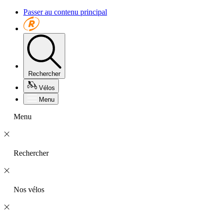
Passer au contenu principal
Rechercher
Vélos
Menu
Menu
Rechercher
Nos vélos