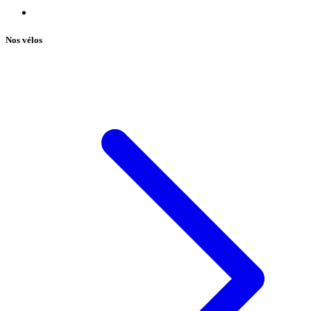
Nos vélos