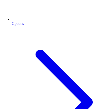
Options