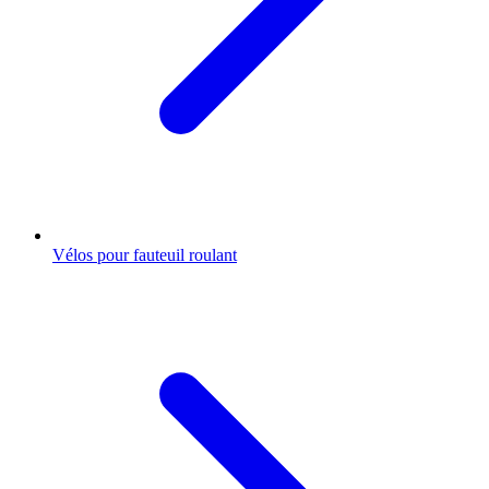
Vélos pour fauteuil roulant