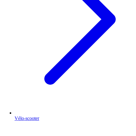
Vélo-scooter