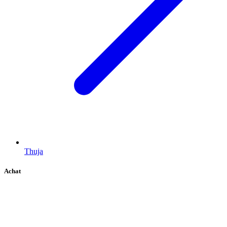
Thuja
Achat