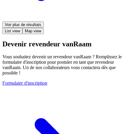
Voir plus de résultats
List view
Map view
Devenir revendeur vanRaam
Vous souhaitez devenir un revendeur vanRaam ? Remplissez le
formulaire d'inscription pour postuler en tant que revendeur
vanRaam. Un de nos collaborateurs vous contactera dès que
possible !
Formulaire d'inscription