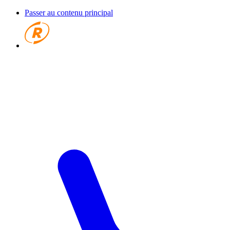
Passer au contenu principal