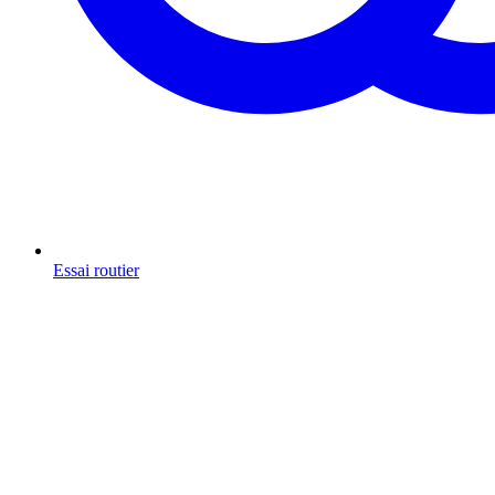
Essai routier