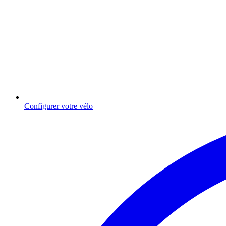
Configurer votre vélo