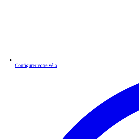
Configurer votre vélo