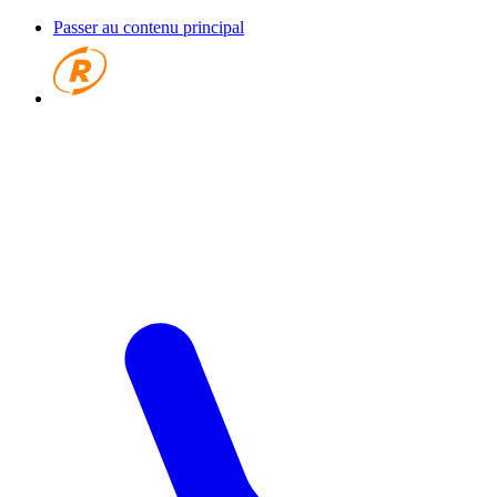
Passer au contenu principal