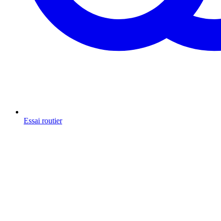
Essai routier