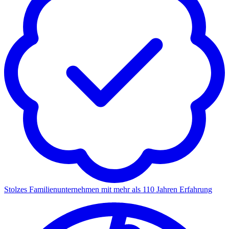
Stolzes Familienunternehmen mit mehr als 110 Jahren Erfahrung