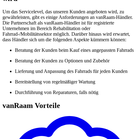
Um das Servicelevel, das unseren Kunden angeboten wird, zu
gewährleisten, gibt es einige Anforderungen an vanRaam-Händler.
Die Partnerschaft als vanRaam-Händler ist für registrierte
Unternehmen im Bereich Rehabilitation oder
Fahrrad-/Mobilitätssektor möglich. Darüber hinaus wird erwartet,
dass Händler sich um die folgenden Aspekte kümmern können:
Beratung der Kunden beim Kauf eines angepassten Fahrrads
Beratung der Kunden zu Optionen und Zubehör
Lieferung und Anpassung des Fahrrads für jeden Kunden
Bereitstellung von regelmäßiger Wartung
Durchführung von Reparaturen, falls nötig
vanRaam Vorteile