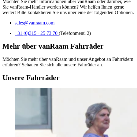
Möchten Sie mehr Informationen über vanRaam oder darüber, wie
Sie vanRaam-Händler werden können? Wir helfen Ihnen gerne
weiter! Bitte kontaktieren Sie uns über eine der folgenden Optionen.
sales@vanraam.com
+31 (0)315 - 25 73 70
(Telefonmenü 2)
Mehr über vanRaam Fahrräder
Möchten Sie mehr über vanRaam und unser Angebot an Fahrrädern
erfahren? Schauen Sie sich alle unsere Fahrräder an.
Unsere Fahrräder