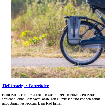
Tiefeinsteiger-Fahrräder
Beim Balance Fahrrad können Sie mit beiden Füßen den Boden
erreichen, ohne vom Sattel absteigen zu müssen und können somit
mit optimal gestrecktem Bein Rad fahren.