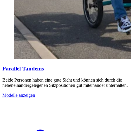
Parallel Tandems
Beide Personen haben eine gute Sicht und können sich durch die
nebeneinandergelegenen Sitzpositionen gut miteinander unterhalten.
Modelle anzeigen