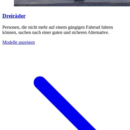
Dreiräder
Personen, die nicht mehr auf einem gängigen Fahrrad fahren
können, suchen nach einer guten und sicheren Alternative.
Modelle anzeigen