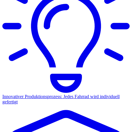
Innovativer Produktionsprozess: Jedes Fahrrad wird individuell
gefertigt