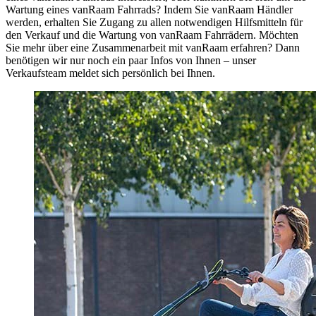
Wartung eines vanRaam Fahrrads? Indem Sie vanRaam Händler
werden, erhalten Sie Zugang zu allen notwendigen Hilfsmitteln für
den Verkauf und die Wartung von vanRaam Fahrrädern. Möchten
Sie mehr über eine Zusammenarbeit mit vanRaam erfahren? Dann
benötigen wir nur noch ein paar Infos von Ihnen – unser
Verkaufsteam meldet sich persönlich bei Ihnen.