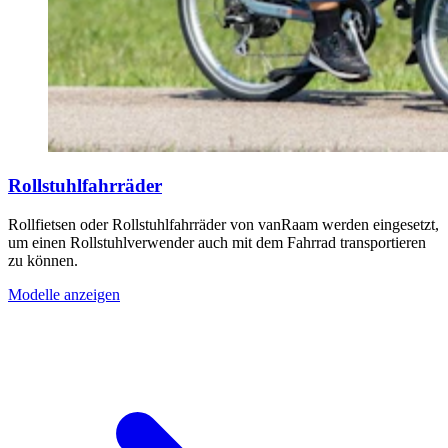
Rollstuhlfahrräder
Rollfietsen oder Rollstuhlfahrräder von vanRaam werden eingesetzt,
um einen Rollstuhlverwender auch mit dem Fahrrad transportieren
zu können.
Modelle anzeigen