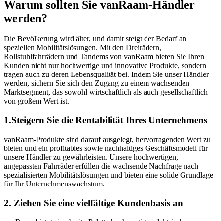
Warum sollten Sie vanRaam-Händler
werden?
Die Bevölkerung wird älter, und damit steigt der Bedarf an
speziellen Mobilitätslösungen. Mit den Dreirädern,
Rollstuhlfahrrädern und Tandems von vanRaam bieten Sie Ihren
Kunden nicht nur hochwertige und innovative Produkte, sondern
tragen auch zu deren Lebensqualität bei. Indem Sie unser Händler
werden, sichern Sie sich den Zugang zu einem wachsenden
Marktsegment, das sowohl wirtschaftlich als auch gesellschaftlich
von großem Wert ist.
1.Steigern Sie die Rentabilität Ihres Unternehmens
vanRaam-Produkte sind darauf ausgelegt, hervorragenden Wert zu
bieten und ein profitables sowie nachhaltiges Geschäftsmodell für
unsere Händler zu gewährleisten. Unsere hochwertigen,
angepassten Fahrräder erfüllen die wachsende Nachfrage nach
spezialisierten Mobilitätslösungen und bieten eine solide Grundlage
für Ihr Unternehmenswachstum.
2. Ziehen Sie eine vielfältige Kundenbasis an