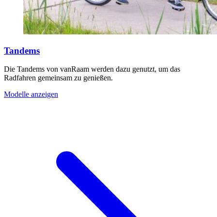
Tandems
Die Tandems von vanRaam werden dazu genutzt, um das
Radfahren gemeinsam zu genießen.
Modelle anzeigen