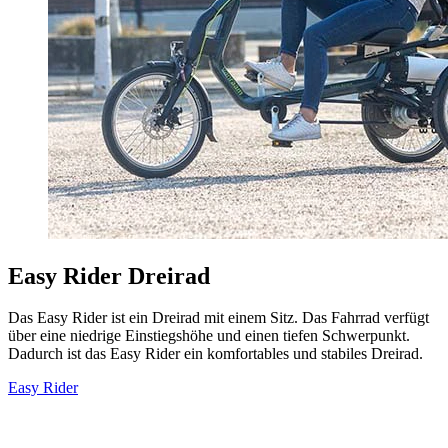
Easy Rider Dreirad
Das Easy Rider ist ein Dreirad mit einem Sitz. Das Fahrrad verfügt
über eine niedrige Einstiegshöhe und einen tiefen Schwerpunkt.
Dadurch ist das Easy Rider ein komfortables und stabiles Dreirad.
Easy Rider