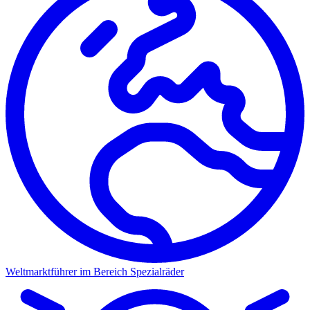
Weltmarktführer im Bereich Spezialräder