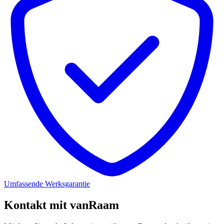
Umfassende Werksgarantie
Kontakt mit vanRaam