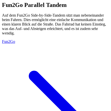
Fun2Go Parallel Tandem
Auf dem Fun2Go Side-by-Side-Tandem sitzt man nebeneinander
beim Fahren. Dies ermöglicht eine einfache Kommunikation und
einen klaren Blick auf die Straße. Das Fahrrad hat keinen Einstieg,
was das Auf- und Absteigen erleichtert, und es ist zudem sehr
wendig.
Fun2Go